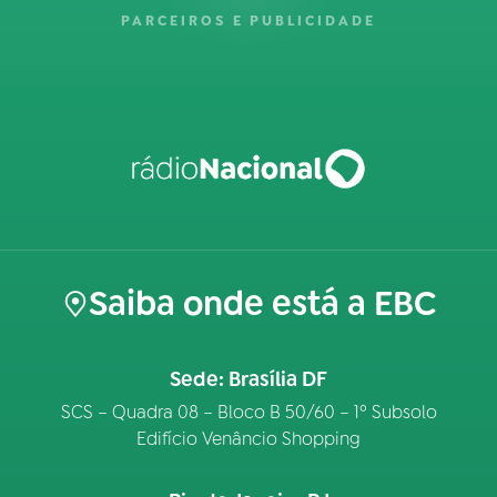
PARCEIROS E PUBLICIDADE
Saiba onde está a EBC
Sede: Brasília DF
SCS – Quadra 08 – Bloco B 50/60 – 1º Subsolo
Edifício Venâncio Shopping