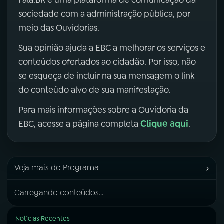
sociedade com a administração pública, por
meio das Ouvidorias.
Sua opinião ajuda a EBC a melhorar os serviços e
conteúdos ofertados ao cidadão. Por isso, não
se esqueça de incluir na sua mensagem o link
do conteúdo alvo de sua manifestação.
Para mais informações sobre a Ouvidoria da
Clique aqui
EBC, acesse a página completa
.
›
Veja mais do Programa
Carregando conteúdos...
Notícias Recentes