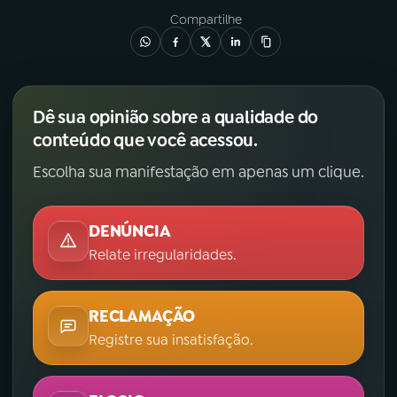
Compartilhe
Dê sua opinião sobre a qualidade do
conteúdo que você acessou.
Escolha sua manifestação em apenas um clique.
DENÚNCIA
Relate irregularidades.
RECLAMAÇÃO
Registre sua insatisfação.