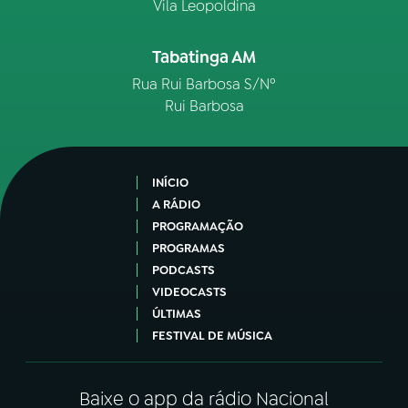
Vila Leopoldina
Tabatinga AM
Rua Rui Barbosa S/Nº
Rui Barbosa
INÍCIO
A RÁDIO
PROGRAMAÇÃO
PROGRAMAS
PODCASTS
VIDEOCASTS
ÚLTIMAS
FESTIVAL DE MÚSICA
Baixe o app da rádio Nacional