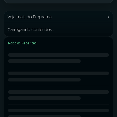
›
Veja mais do Programa
Carregando conteúdos...
Notícias Recentes