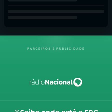
PARCEIROS E PUBLICIDADE