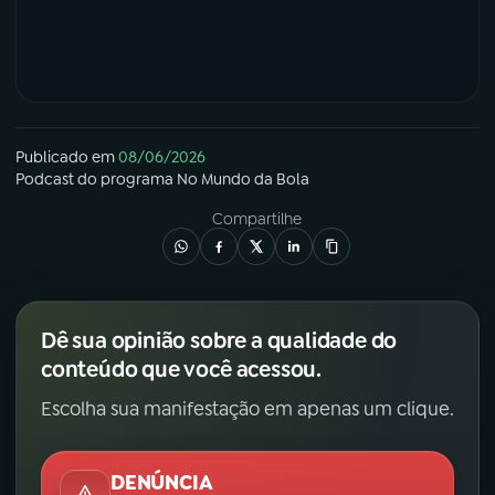
Publicado em
08/06/2026
Podcast
do programa
No Mundo da Bola
Compartilhe
Dê sua opinião sobre a qualidade do
conteúdo que você acessou.
Escolha sua manifestação em apenas um clique.
DENÚNCIA