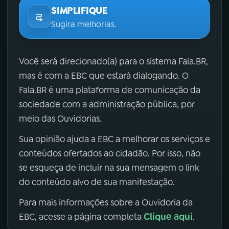
SIMPLIFIQUE
Sugira melhorias.
Você será direcionado(a) para o sistema Fala.BR,
mas é com a EBC que estará dialogando. O
Fala.BR é uma plataforma de comunicação da
sociedade com a administração pública, por
meio das Ouvidorias.
Sua opinião ajuda a EBC a melhorar os serviços e
conteúdos ofertados ao cidadão. Por isso, não
se esqueça de incluir na sua mensagem o link
do conteúdo alvo de sua manifestação.
Para mais informações sobre a Ouvidoria da
Clique aqui
EBC, acesse a página completa
.