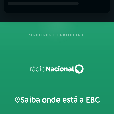
PARCEIROS E PUBLICIDADE
Saiba onde está a EBC