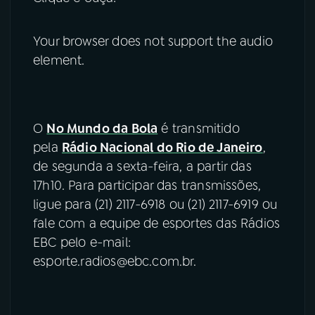
Your browser does not support the audio
element.
O
No Mundo da Bola
é transmitido
pela
Rádio Nacional do Rio de Janeiro
,
de segunda a sexta-feira, a partir das
17h10. Para participar das transmissões,
ligue para (21) 2117-6918 ou (21) 2117-6919 ou
fale com a equipe de esportes das Rádios
EBC pelo e-mail:
esporte.radios@ebc.com.br.