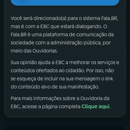
Você será direcionado(a) para o sistema Fala.BR,
mas é com a EBC que estará dialogando. O
Fala.BR é uma plataforma de comunicação da
sociedade com a administração pública, por
meio das Ouvidorias.
Sua opinião ajuda a EBC a melhorar os serviços e
conteúdos ofertados ao cidadão. Por isso, não
se esqueça de incluir na sua mensagem o link
do conteúdo alvo de sua manifestação.
Para mais informações sobre a Ouvidoria da
Clique aqui
EBC, acesse a página completa
.