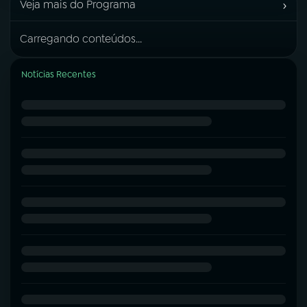
›
Veja mais do Programa
Carregando conteúdos...
Notícias Recentes