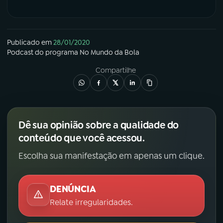
Publicado em
28/01/2020
Podcast
do programa
No Mundo da Bola
Compartilhe
Dê sua opinião sobre a qualidade do
conteúdo que você acessou.
Escolha sua manifestação em apenas um clique.
DENÚNCIA
Relate irregularidades.