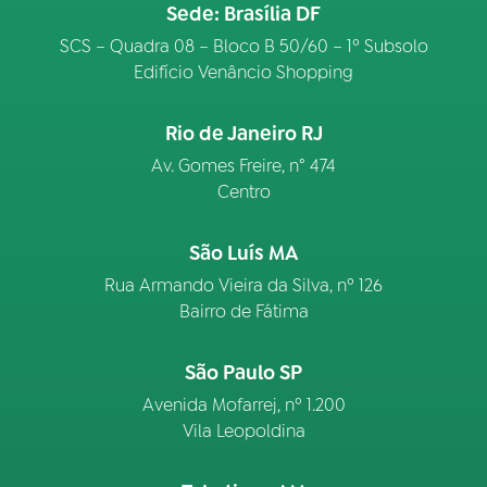
Sede: Brasília DF
SCS – Quadra 08 – Bloco B 50/60 – 1º Subsolo
Edifício Venâncio Shopping
Rio de Janeiro RJ
Av. Gomes Freire, n° 474
Centro
São Luís MA
Rua Armando Vieira da Silva, nº 126
Bairro de Fátima
São Paulo SP
Avenida Mofarrej, nº 1.200
Vila Leopoldina