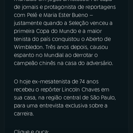
de jornais e protagonista de reportagens
com Pelé e Maria Ester Bueno —
justamente quando a Seleção venceu a
primeira Copa do Mundo e a maior
tenista do país conquistou o Aberto de
Wimbledon. Três anos depois, causou
espanto no Mundial ao derrotar o
campeão chinês na casa do adversário.
O hoje ex-mesatenista de 74 anos
recebeu o repórter Lincoln Chaves em
sua casa, na região central de São Paulo,
para uma entrevista exclusiva sobre a
carreira.
Clique e ouça: