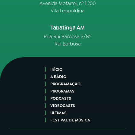
Avenida Mofarrej, nº 1.200
Vila Leopoldina
Tabatinga AM
Rua Rui Barbosa S/Nº
Rui Barbosa
INÍCIO
A RÁDIO
PROGRAMAÇÃO
PROGRAMAS
PODCASTS
VIDEOCASTS
ÚLTIMAS
FESTIVAL DE MÚSICA