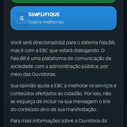
SIMPLIFIQUE
Sugira melhorias.
Você será direcionado(a) para o sistema Fala.BR,
mas é com a EBC que estará dialogando. O
Fala.BR é uma plataforma de comunicação da
sociedade com a administração pública, por
meio das Ouvidorias.
Sua opinião ajuda a EBC a melhorar os serviços e
conteúdos ofertados ao cidadão. Por isso, não
se esqueça de incluir na sua mensagem o link
do conteúdo alvo de sua manifestação.
Para mais informações sobre a Ouvidoria da