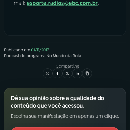
mail:
esporte.radios@ebc.com.br
.
Publicado em
01/11/2017
Podcast
do programa
No Mundo da Bola
Compartilhe
Dê sua opinião sobre a qualidade do
conteúdo que você acessou.
Escolha sua manifestação em apenas um clique.