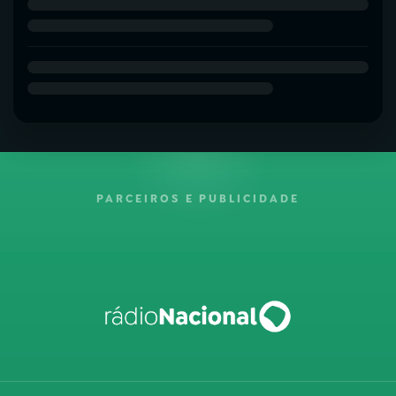
PARCEIROS E PUBLICIDADE