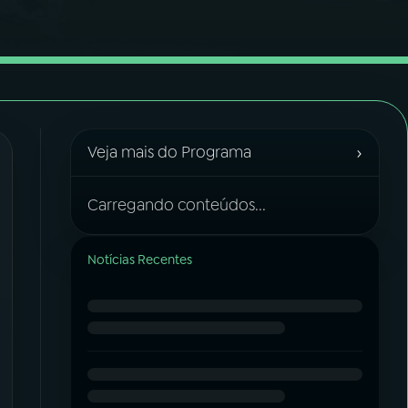
›
Veja mais do Programa
Carregando conteúdos...
Notícias Recentes