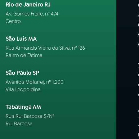
Rio de Janeiro RJ
Av. Gomes Freire, n° 474
Centro
São Luís MA
Rua Armando Vieira da Silva, nº 126
Bairro de Fátima
São Paulo SP
Avenida Mofarrej, nº 1.200
Vila Leopoldina
Tabatinga AM
Rua Rui Barbosa S/Nº
Rui Barbosa