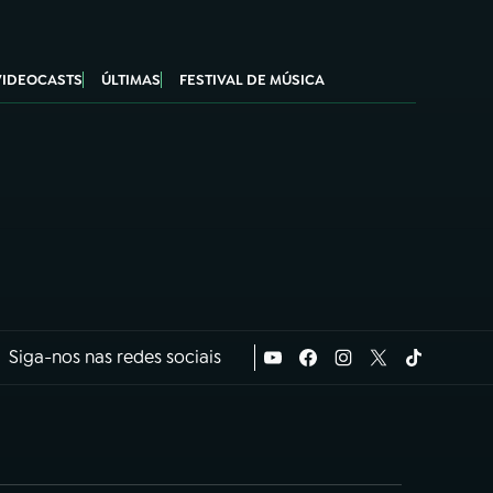
VIDEOCASTS
ÚLTIMAS
FESTIVAL DE MÚSICA
Siga-nos nas redes sociais