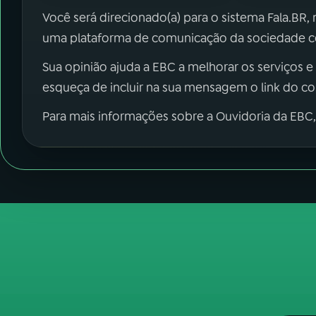
Você será direcionado(a) para o sistema Fala.BR,
uma plataforma de comunicação da sociedade co
Sua opinião ajuda a EBC a melhorar os serviços e
esqueça de incluir na sua mensagem o link do c
Para mais informações sobre a Ouvidoria da EBC