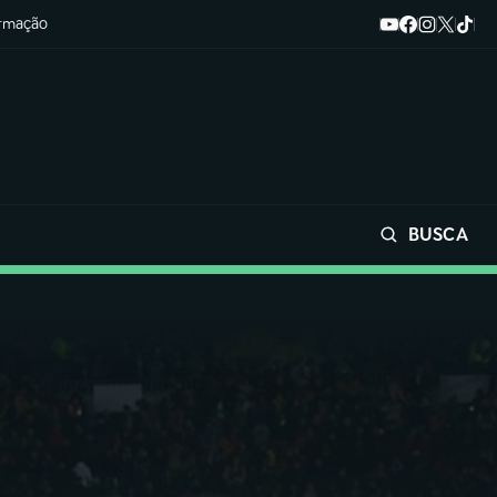
ormação
BUSCA
Buscar