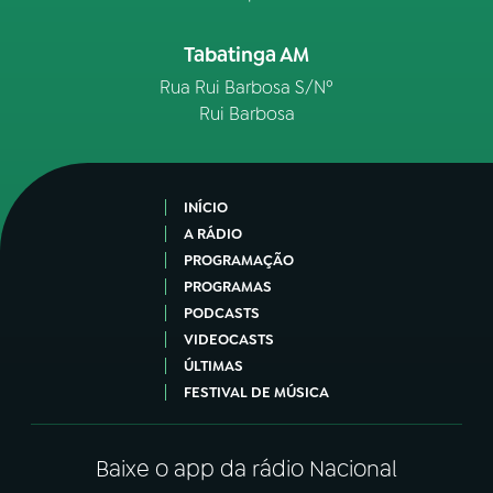
Tabatinga AM
Rua Rui Barbosa S/Nº
Rui Barbosa
INÍCIO
A RÁDIO
PROGRAMAÇÃO
PROGRAMAS
PODCASTS
VIDEOCASTS
ÚLTIMAS
FESTIVAL DE MÚSICA
Baixe o app da rádio Nacional