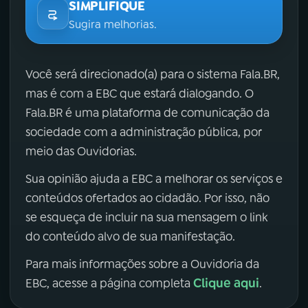
SIMPLIFIQUE
Sugira melhorias.
Você será direcionado(a) para o sistema Fala.BR,
mas é com a EBC que estará dialogando. O
Fala.BR é uma plataforma de comunicação da
sociedade com a administração pública, por
meio das Ouvidorias.
Sua opinião ajuda a EBC a melhorar os serviços e
conteúdos ofertados ao cidadão. Por isso, não
se esqueça de incluir na sua mensagem o link
do conteúdo alvo de sua manifestação.
Para mais informações sobre a Ouvidoria da
Clique aqui
EBC, acesse a página completa
.