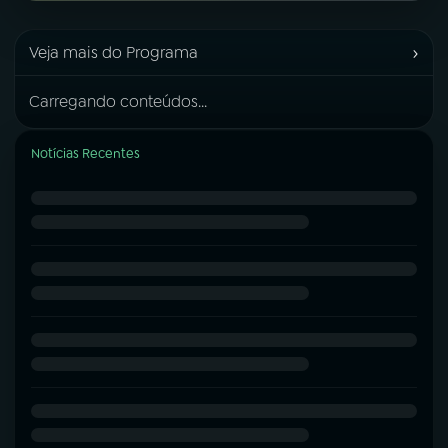
›
Veja mais do Programa
Carregando conteúdos...
Notícias Recentes