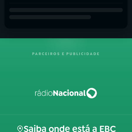
PARCEIROS E PUBLICIDADE
Saiba onde está a EBC