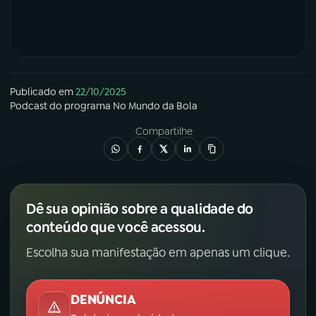
Publicado em
22/10/2025
Podcast
do programa
No Mundo da Bola
Compartilhe
Dê sua opinião sobre a qualidade do
conteúdo que você acessou.
Escolha sua manifestação em apenas um clique.
DENÚNCIA