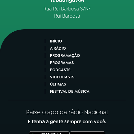
Rua Rui Barbosa S/Nº
Rui Barbosa
INÍCIO
A RÁDIO
PROGRAMAÇÃO
PROGRAMAS
PODCASTS
VIDEOCASTS
ÚLTIMAS
FESTIVAL DE MÚSICA
Baixe o app da rádio Nacional
E tenha a gente sempre com você.