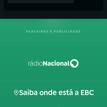
PARCEIROS E PUBLICIDADE
Saiba onde está a EBC