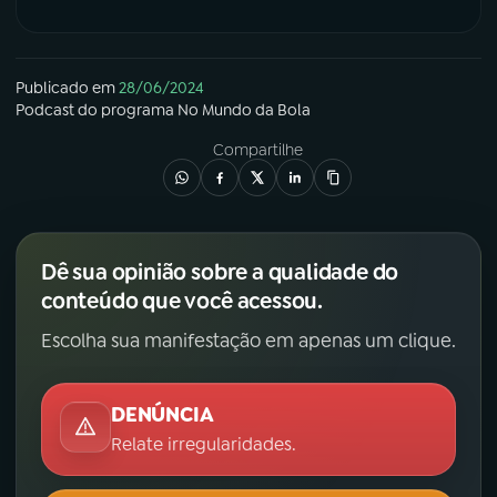
Publicado em
28/06/2024
Podcast
do programa
No Mundo da Bola
Compartilhe
Dê sua opinião sobre a qualidade do
conteúdo que você acessou.
Escolha sua manifestação em apenas um clique.
DENÚNCIA
Relate irregularidades.