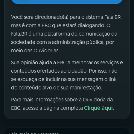
Você será direcionado(a) para o sistema Fala.BR,
mas é com a EBC que estará dialogando. O
Fala.BR é uma plataforma de comunicação da
sociedade com a administração pública, por
meio das Ouvidorias.
Sua opinião ajuda a EBC a melhorar os serviços e
conteúdos ofertados ao cidadão. Por isso, não
se esqueça de incluir na sua mensagem o link
do conteúdo alvo de sua manifestação.
Para mais informações sobre a Ouvidoria da
Clique aqui
EBC, acesse a página completa
.