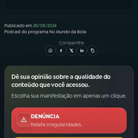
Publicado em
28/08/2024
Podcast
do programa
No Mundo da Bola
Compartilhe
Dê sua opinião sobre a qualidade do
conteúdo que você acessou.
Escolha sua manifestação em apenas um clique.
DENÚNCIA
Relate irregularidades.