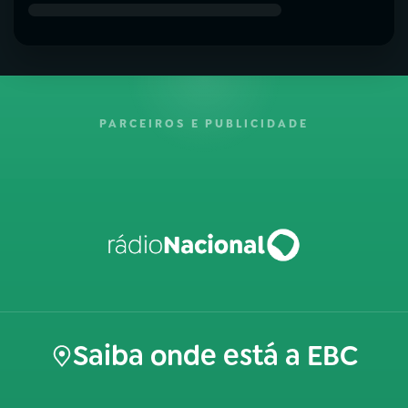
PARCEIROS E PUBLICIDADE
Saiba onde está a EBC