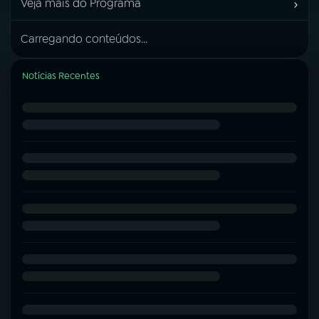
›
Veja mais do Programa
Carregando conteúdos...
Notícias Recentes