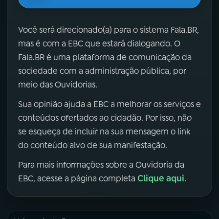
Você será direcionado(a) para o sistema Fala.BR,
mas é com a EBC que estará dialogando. O
Fala.BR é uma plataforma de comunicação da
sociedade com a administração pública, por
meio das Ouvidorias.
Sua opinião ajuda a EBC a melhorar os serviços e
conteúdos ofertados ao cidadão. Por isso, não
se esqueça de incluir na sua mensagem o link
do conteúdo alvo de sua manifestação.
Para mais informações sobre a Ouvidoria da
Clique aqui
EBC, acesse a página completa
.