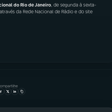
ional do Rio de Janeiro
, de segunda à sexta-
 através da Rede Nacional de Rádio e do site
ompartilhe