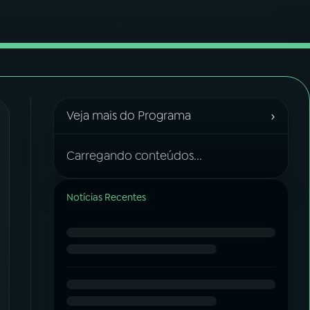
›
Veja mais do Programa
Carregando conteúdos...
Notícias Recentes