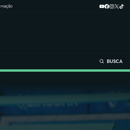
ormação
BUSCA
Buscar