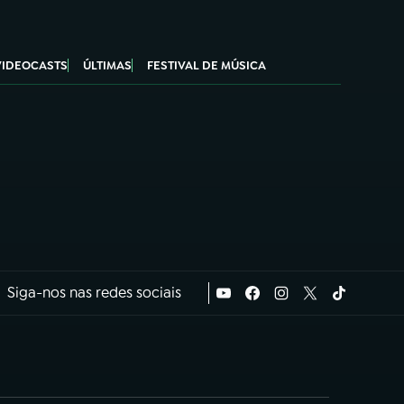
VIDEOCASTS
ÚLTIMAS
FESTIVAL DE MÚSICA
Siga-nos nas redes sociais