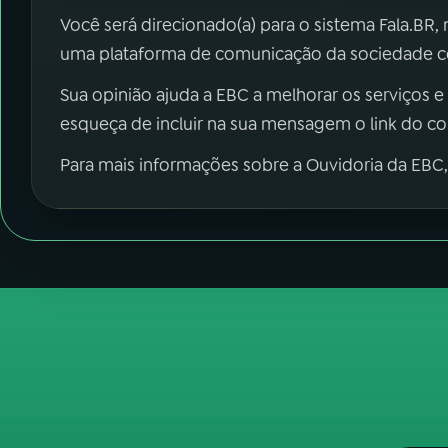
Você será direcionado(a) para o sistema Fala.BR,
uma plataforma de comunicação da sociedade co
Sua opinião ajuda a EBC a melhorar os serviços e
esqueça de incluir na sua mensagem o link do c
Para mais informações sobre a Ouvidoria da EBC