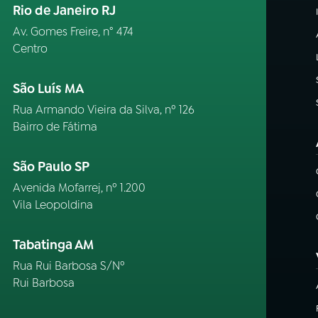
Rio de Janeiro RJ
Av. Gomes Freire, n° 474
Centro
São Luís MA
Rua Armando Vieira da Silva, nº 126
Bairro de Fátima
São Paulo SP
Avenida Mofarrej, nº 1.200
Vila Leopoldina
Tabatinga AM
Rua Rui Barbosa S/Nº
Rui Barbosa