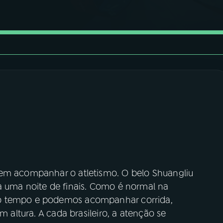
sem acompanhar o atletismo. O belo Shuangliu
a uma noite de finais. Como é normal na
mo tempo e podemos acompanhar corrida,
m altura. A cada brasileiro, a atenção se