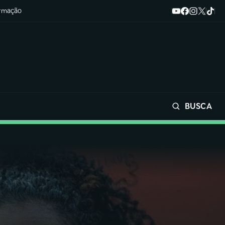
ormação
BUSCA
Buscar