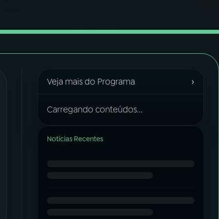
›
Veja mais do Programa
Carregando conteúdos...
Notícias Recentes