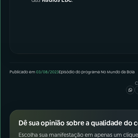
Publicado em
03/08/2023
Episódio
do programa
No Mundo da Bola
C
Dê sua opinião sobre a qualidade do 
Escolha sua manifestação em apenas um clique