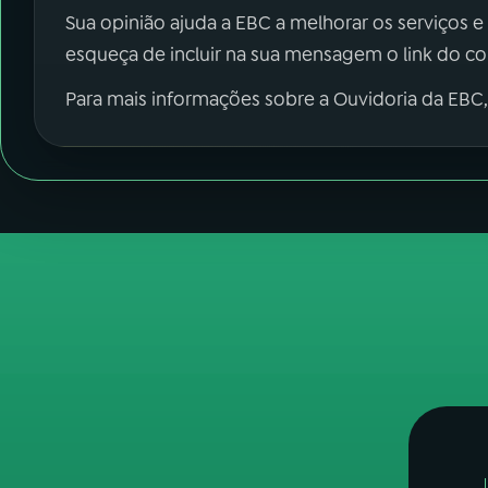
Sua opinião ajuda a EBC a melhorar os serviços e
esqueça de incluir na sua mensagem o link do c
Para mais informações sobre a Ouvidoria da EBC