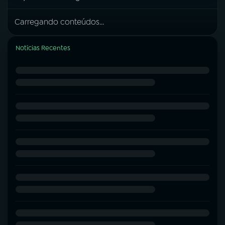
Carregando conteúdos...
Notícias Recentes