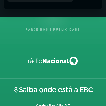
PARCEIROS E PUBLICIDADE
Saiba onde está a EBC