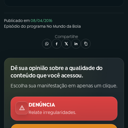
Publicado em
08/04/2016
Episódio
do programa
No Mundo da Bola
Compartilhe
Dê sua opinião sobre a qualidade do
conteúdo que você acessou.
Escolha sua manifestação em apenas um clique.
DENÚNCIA
Relate irregularidades.