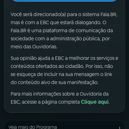
Você será direcionado(a) para o sistema Fala.BR,
mas é com a EBC que estará dialogando. O
Fala.BR é uma plataforma de comunicação da
sociedade com a administração pública, por
meio das Ouvidorias.
Sua opinião ajuda a EBC a melhorar os serviços e
conteúdos ofertados ao cidadão. Por isso, não
se esqueça de incluir na sua mensagem o link
do conteúdo alvo de sua manifestação.
Para mais informações sobre a Ouvidoria da
Clique aqui
EBC, acesse a página completa
.
›
Veja mais do Programa