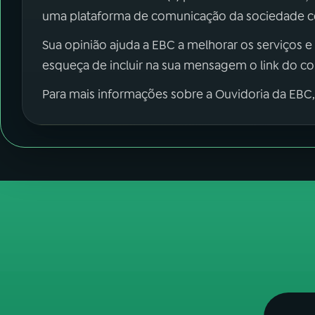
uma plataforma de comunicação da sociedade co
Sua opinião ajuda a EBC a melhorar os serviços e
esqueça de incluir na sua mensagem o link do c
Para mais informações sobre a Ouvidoria da EBC