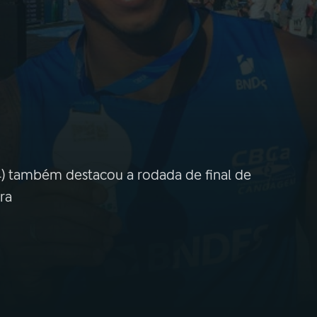
4) também destacou a rodada de final de
ra