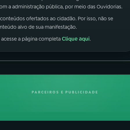
m a administração pública, por meio das Ouvidorias.
 conteúdos ofertados ao cidadão. Por isso, não se
onteúdo alvo de sua manifestação.
Clique aqui
, acesse a página completa
.
PARCEIROS E PUBLICIDADE