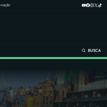
ormação
BUSCA
Buscar