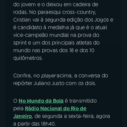
do jovem e o deixou em cadeira de
rodas. No paraesqui cross-country,
Cristian vai à segunda edição dos Jogos e
é candidato à medalha já que é o atual
vice-campeão mundial na prova do
sprint e um dos principais atletas do
mundo nas provas dos 18 e dos 10
quilômetros.
Confira, no
player
acima, a conversa do
repórter Juliano Justo com os dois.
O
No Mundo da Bola
é transmitido
pela
Rádio Nacional do Rio de
Janeiro
, de segunda a sexta-feira, agora
a partir das 18h40.