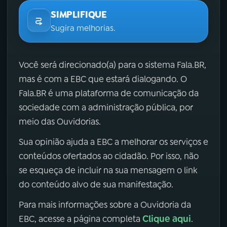
SIMPLIFIQUE
Sugira melhorias.
Você será direcionado(a) para o sistema Fala.BR,
mas é com a EBC que estará dialogando. O
Fala.BR é uma plataforma de comunicação da
sociedade com a administração pública, por
meio das Ouvidorias.
Sua opinião ajuda a EBC a melhorar os serviços e
conteúdos ofertados ao cidadão. Por isso, não
se esqueça de incluir na sua mensagem o link
do conteúdo alvo de sua manifestação.
Para mais informações sobre a Ouvidoria da
Clique aqui
EBC, acesse a página completa
.