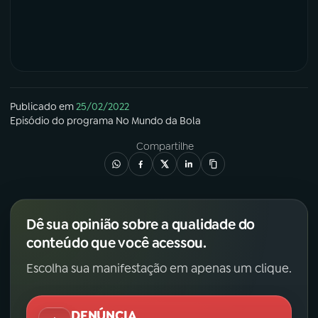
Publicado em
25/02/2022
Episódio
do programa
No Mundo da Bola
Compartilhe
Dê sua opinião sobre a qualidade do
conteúdo que você acessou.
Escolha sua manifestação em apenas um clique.
DENÚNCIA