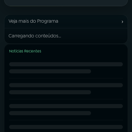
›
Veja mais do Programa
Carregando conteúdos...
Notícias Recentes