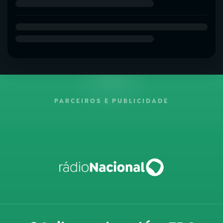
PARCEIROS E PUBLICIDADE