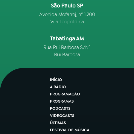
São Paulo SP
Avenida Mofarrej, nº 1.200
Vila Leopoldina
Tabatinga AM
Rua Rui Barbosa S/Nº
Rui Barbosa
INÍCIO
A RÁDIO
PROGRAMAÇÃO
PROGRAMAS
PODCASTS
VIDEOCASTS
ÚLTIMAS
FESTIVAL DE MÚSICA