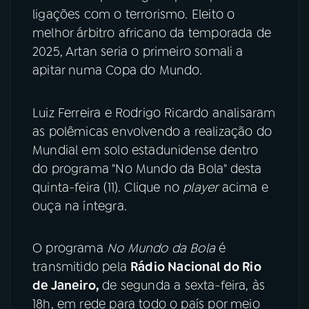
ligações com o terrorismo. Eleito o
melhor árbitro africano da temporada de
2025, Artan seria o primeiro somali a
apitar numa Copa do Mundo.
Luiz Ferreira e Rodrigo Ricardo analisaram
as polêmicas envolvendo a realização do
Mundial em solo estadunidense dentro
do programa "No Mundo da Bola" desta
quinta-feira (11). Clique no
player
acima e
ouça na íntegra.
O programa
No Mundo da Bola
é
transmitido pela
Rádio Nacional do Rio
de Janeiro,
de segunda a sexta-feira, às
18h, em rede para todo o país por meio