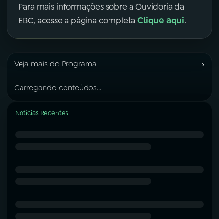
Para mais informações sobre a Ouvidoria da
Clique aqui
EBC, acesse a página completa
.
›
Veja mais do Programa
Carregando conteúdos...
Notícias Recentes