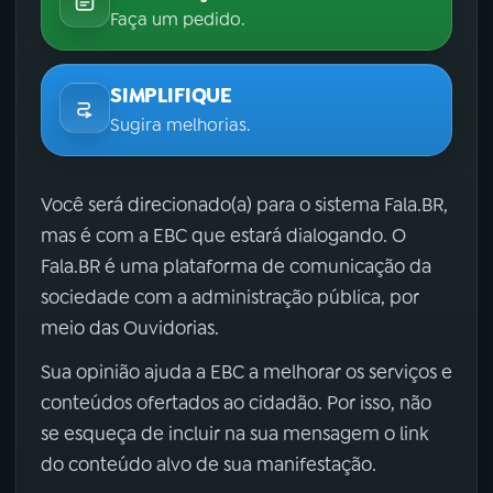
Faça um pedido.
SIMPLIFIQUE
Sugira melhorias.
Você será direcionado(a) para o sistema Fala.BR,
mas é com a EBC que estará dialogando. O
Fala.BR é uma plataforma de comunicação da
sociedade com a administração pública, por
meio das Ouvidorias.
Sua opinião ajuda a EBC a melhorar os serviços e
conteúdos ofertados ao cidadão. Por isso, não
se esqueça de incluir na sua mensagem o link
do conteúdo alvo de sua manifestação.