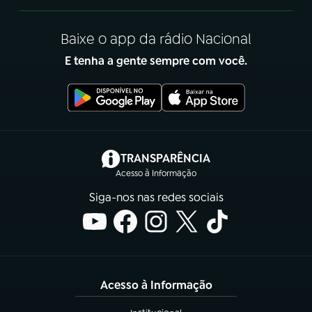
Baixe o app da rádio Nacional
E tenha a gente sempre com você.
(abre em nova aba)
TRANSPARÊNCIA
Acesso à Informação
Siga-nos nas redes sociais
Acesso à Informação