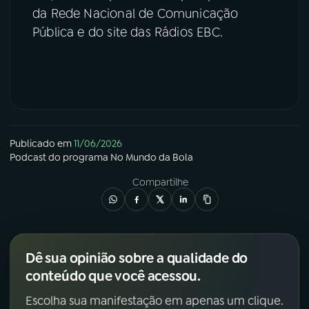
da Rede Nacional de Comunicação
Pública e do site das Rádios EBC.
Publicado em
11/06/2026
Podcast
do programa
No Mundo da Bola
Compartilhe
Dê sua opinião sobre a qualidade do
conteúdo que você acessou.
Escolha sua manifestação em apenas um clique.