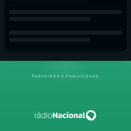
PARCEIROS E PUBLICIDADE