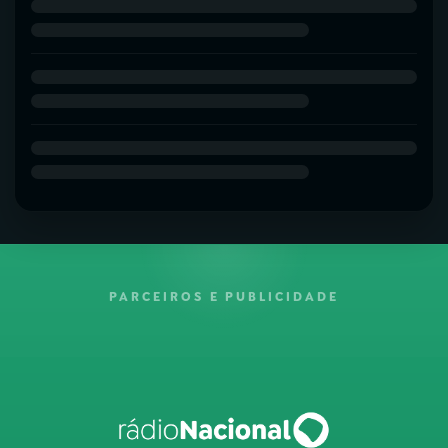
PARCEIROS E PUBLICIDADE