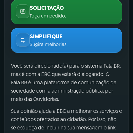
SOLICITAÇÃO
Faça um pedido.
SIMPLIFIQUE
Sugira melhorias.
Você será direcionado(a) para o sistema Fala.BR,
mas é com a EBC que estará dialogando. O
Fala.BR é uma plataforma de comunicação da
sociedade com a administração pública, por
meio das Ouvidorias.
Sua opinião ajuda a EBC a melhorar os serviços e
conteúdos ofertados ao cidadão. Por isso, não
se esqueça de incluir na sua mensagem o link