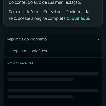
do conteúdo alvo de sua manifestação.
Para mais informações sobre a Ouvidoria da
Clique aqui
EBC, acesse a página completa
.
›
Veja mais do Programa
Carregando conteúdos...
Notícias Recentes