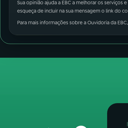
Sua opinião ajuda a EBC a melhorar os serviços e
esqueça de incluir na sua mensagem o link do c
Para mais informações sobre a Ouvidoria da EBC