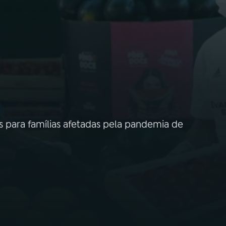
s para famílias afetadas pela pandemia de