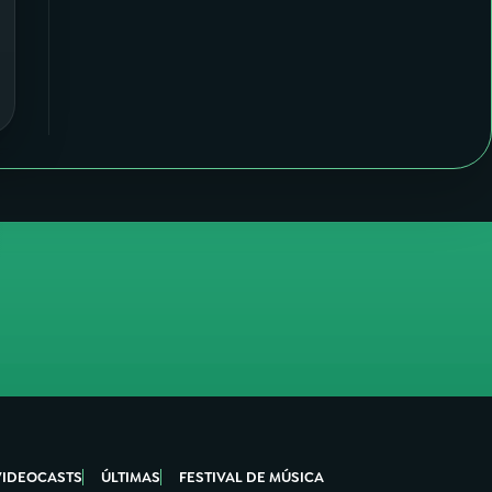
VIDEOCASTS
ÚLTIMAS
FESTIVAL DE MÚSICA