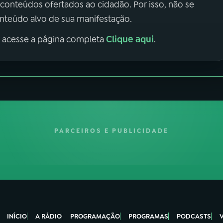
 conteúdos ofertados ao cidadão. Por isso, não se
onteúdo alvo de sua manifestação.
Clique aqui
, acesse a página completa
.
PARCEIROS E PUBLICIDADE
INÍCIO
A RÁDIO
PROGRAMAÇÃO
PROGRAMAS
PODCASTS