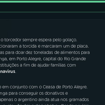
 o torcedor sempre espera pelo golaço.
ionaram a torcida e marcaram um de placa.
as para doar dez toneladas de alimentos para
nga, em Porto Alegre, capital do Rio Grande
nstituições a fim de ajudar famílias com
navírus
.
o em conjunto com o Ceasa de Porto Alegre.
nga para conseguir os donativos e
 apenas o argentino ainda atua nos gramados