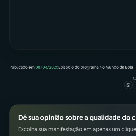
Publicado em
08/04/2020
Episódio
do programa
No Mundo da Bola
C
Dê sua opinião sobre a qualidade do 
Escolha sua manifestação em apenas um clique