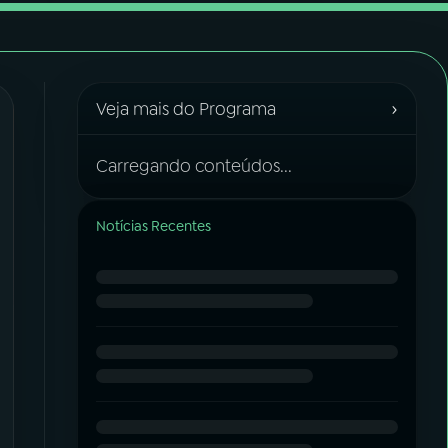
›
Veja mais do Programa
Carregando conteúdos...
Notícias Recentes