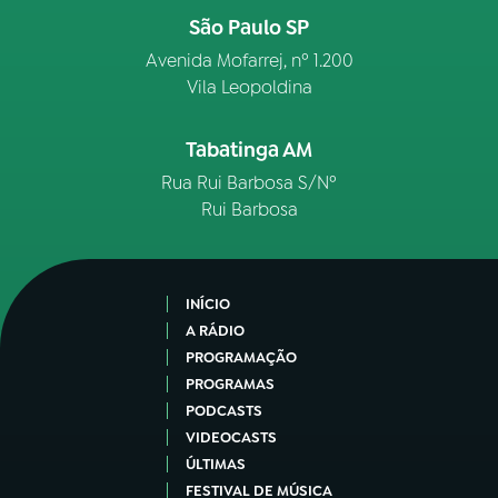
São Paulo SP
Avenida Mofarrej, nº 1.200
Vila Leopoldina
Tabatinga AM
Rua Rui Barbosa S/Nº
Rui Barbosa
INÍCIO
A RÁDIO
PROGRAMAÇÃO
PROGRAMAS
PODCASTS
VIDEOCASTS
ÚLTIMAS
FESTIVAL DE MÚSICA