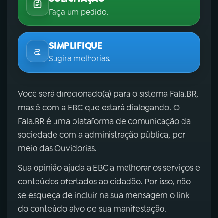
Faça um pedido.
SIMPLIFIQUE
Sugira melhorias.
Você será direcionado(a) para o sistema Fala.BR,
mas é com a EBC que estará dialogando. O
Fala.BR é uma plataforma de comunicação da
sociedade com a administração pública, por
meio das Ouvidorias.
Sua opinião ajuda a EBC a melhorar os serviços e
conteúdos ofertados ao cidadão. Por isso, não
se esqueça de incluir na sua mensagem o link
do conteúdo alvo de sua manifestação.