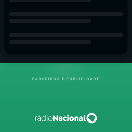
PARCEIROS E PUBLICIDADE