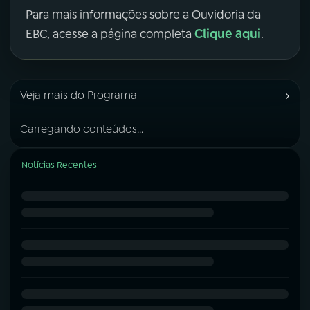
Para mais informações sobre a Ouvidoria da
Clique aqui
EBC, acesse a página completa
.
›
Veja mais do Programa
Carregando conteúdos...
Notícias Recentes