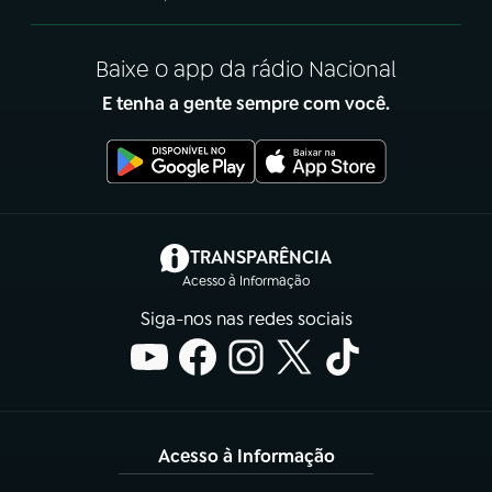
Baixe o app da rádio Nacional
E tenha a gente sempre com você.
(abre em nova aba)
TRANSPARÊNCIA
Acesso à Informação
Siga-nos nas redes sociais
Acesso à Informação