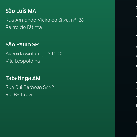
São Luís MA
Rua Armando Vieira da Silva, nº 126
Bairro de Fátima
São Paulo SP
Avenida Mofarrej, nº 1.200
Vila Leopoldina
Tabatinga AM
Rua Rui Barbosa S/Nº
Rui Barbosa