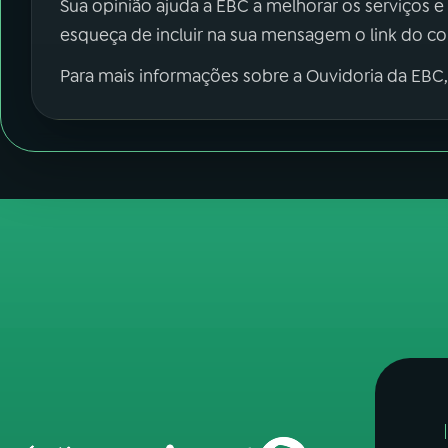
Sua opinião ajuda a EBC a melhorar os serviços e
esqueça de incluir na sua mensagem o link do c
Para mais informações sobre a Ouvidoria da EBC