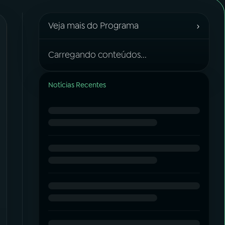
›
Veja mais do Programa
Carregando conteúdos...
Notícias Recentes