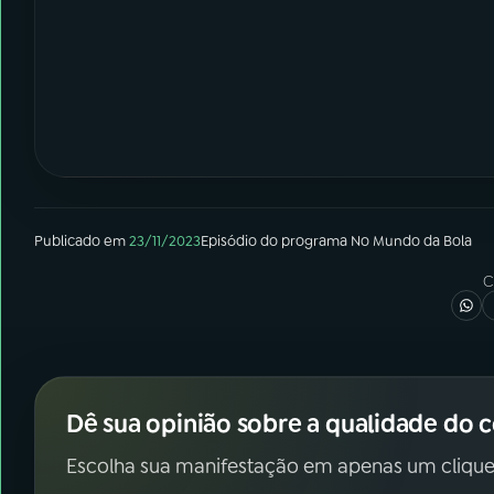
Publicado em
23/11/2023
Episódio
do programa
No Mundo da Bola
C
Dê sua opinião sobre a qualidade do 
Escolha sua manifestação em apenas um clique