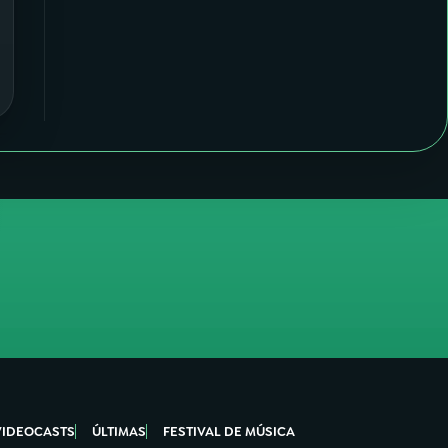
VIDEOCASTS
ÚLTIMAS
FESTIVAL DE MÚSICA