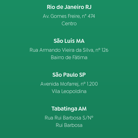
Rio de Janeiro RJ
Av. Gomes Freire, n° 474
Centro
São Luís MA
Rua Armando Vieira da Silva, nº 126
Bairro de Fátima
São Paulo SP
Avenida Mofarrej, nº 1.200
Vila Leopoldina
Tabatinga AM
Rua Rui Barbosa S/Nº
Rui Barbosa