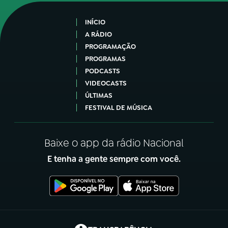
INÍCIO
A RÁDIO
PROGRAMAÇÃO
PROGRAMAS
PODCASTS
VIDEOCASTS
ÚLTIMAS
FESTIVAL DE MÚSICA
Baixe o app da rádio Nacional
E tenha a gente sempre com você.