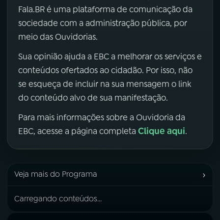
Fala.BR é uma plataforma de comunicação da
sociedade com a administração pública, por
meio das Ouvidorias.
Sua opinião ajuda a EBC a melhorar os serviços e
conteúdos ofertados ao cidadão. Por isso, não
se esqueça de incluir na sua mensagem o link
do conteúdo alvo de sua manifestação.
Para mais informações sobre a Ouvidoria da
Clique aqui
EBC, acesse a página completa
.
›
Veja mais do Programa
Carregando conteúdos...