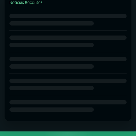
Notícias Recentes