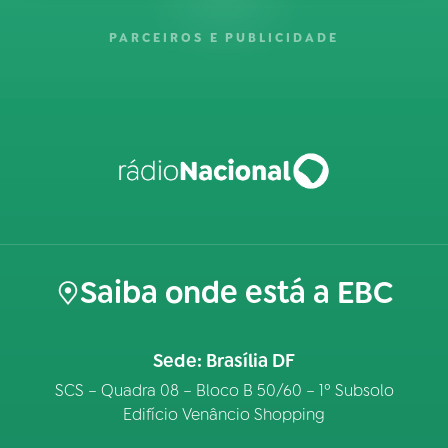
PARCEIROS E PUBLICIDADE
Saiba onde está a EBC
Sede: Brasília DF
SCS – Quadra 08 – Bloco B 50/60 – 1º Subsolo
Edifício Venâncio Shopping