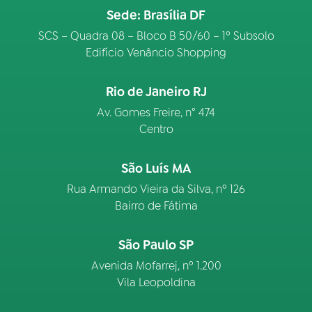
Sede: Brasília DF
SCS – Quadra 08 – Bloco B 50/60 – 1º Subsolo
Edifício Venâncio Shopping
Rio de Janeiro RJ
Av. Gomes Freire, n° 474
Centro
São Luís MA
Rua Armando Vieira da Silva, nº 126
Bairro de Fátima
São Paulo SP
Avenida Mofarrej, nº 1.200
Vila Leopoldina