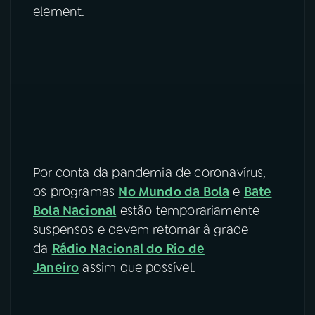
element.
Por conta da pandemia de coronavírus,
os programas
No Mundo da Bola
e
Bate
Bola Nacional
estão temporariamente
suspensos e devem retornar à grade
da
Rádio Nacional do Rio de
Janeiro
assim que possível.