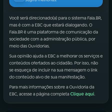
Você será direcionado(a) para o sistema Fala.BR,
mas é com a EBC que estará dialogando. O
Fala.BR é uma plataforma de comunicação da
sociedade com a administração pública, por
meio das Ouvidorias.
Sua opinião ajuda a EBC a melhorar os serviços e
conteúdos ofertados ao cidadão. Por isso, não
se esqueça de incluir na sua mensagem o link
do conteúdo alvo de sua manifestação.
Para mais informações sobre a Ouvidoria da
Clique aqui
EBC, acesse a página completa
.