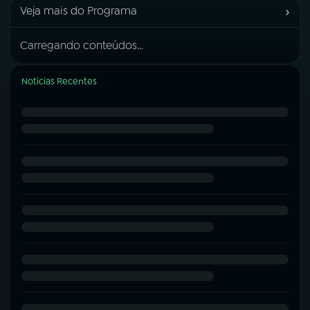
›
Veja mais do Programa
Carregando conteúdos...
Notícias Recentes