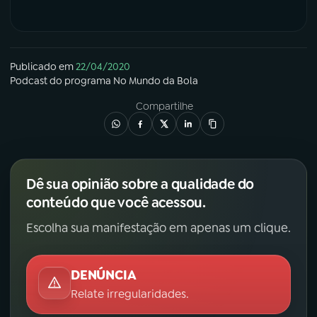
Publicado em
22/04/2020
Podcast
do programa
No Mundo da Bola
Compartilhe
Dê sua opinião sobre a qualidade do
conteúdo que você acessou.
Escolha sua manifestação em apenas um clique.
DENÚNCIA
Relate irregularidades.