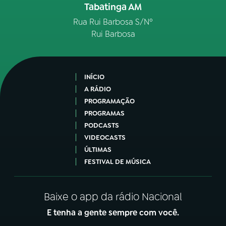
Tabatinga AM
Rua Rui Barbosa S/Nº
Rui Barbosa
INÍCIO
A RÁDIO
PROGRAMAÇÃO
PROGRAMAS
PODCASTS
VIDEOCASTS
ÚLTIMAS
FESTIVAL DE MÚSICA
Baixe o app da rádio Nacional
E tenha a gente sempre com você.