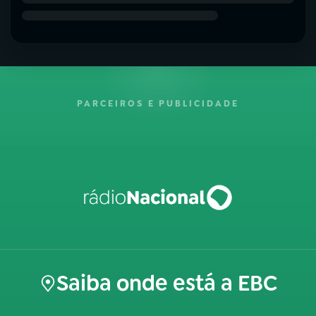
PARCEIROS E PUBLICIDADE
Saiba onde está a EBC