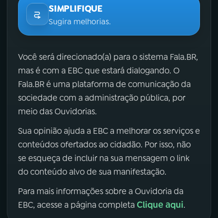
SIMPLIFIQUE
Sugira melhorias.
Você será direcionado(a) para o sistema Fala.BR,
mas é com a EBC que estará dialogando. O
Fala.BR é uma plataforma de comunicação da
sociedade com a administração pública, por
meio das Ouvidorias.
Sua opinião ajuda a EBC a melhorar os serviços e
conteúdos ofertados ao cidadão. Por isso, não
se esqueça de incluir na sua mensagem o link
do conteúdo alvo de sua manifestação.
Para mais informações sobre a Ouvidoria da
Clique aqui
EBC, acesse a página completa
.