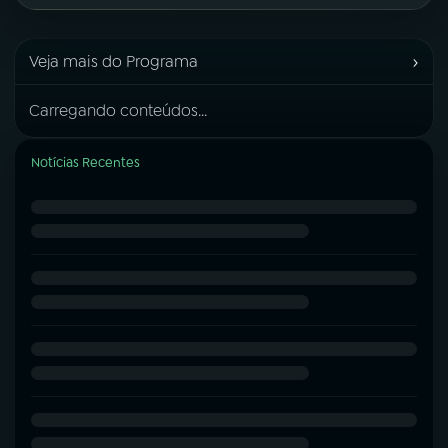
›
Veja mais do Programa
Carregando conteúdos...
Notícias Recentes