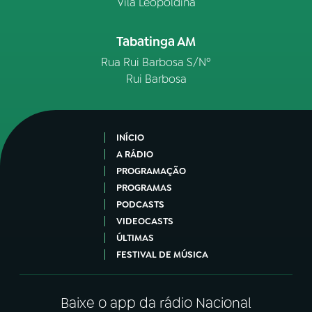
Vila Leopoldina
Tabatinga AM
Rua Rui Barbosa S/Nº
Rui Barbosa
INÍCIO
A RÁDIO
PROGRAMAÇÃO
PROGRAMAS
PODCASTS
VIDEOCASTS
ÚLTIMAS
FESTIVAL DE MÚSICA
Baixe o app da rádio Nacional