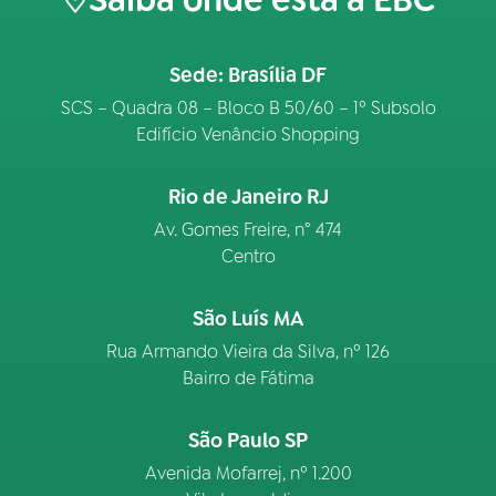
Sede: Brasília DF
SCS – Quadra 08 – Bloco B 50/60 – 1º Subsolo
Edifício Venâncio Shopping
Rio de Janeiro RJ
Av. Gomes Freire, n° 474
Centro
São Luís MA
Rua Armando Vieira da Silva, nº 126
Bairro de Fátima
São Paulo SP
Avenida Mofarrej, nº 1.200