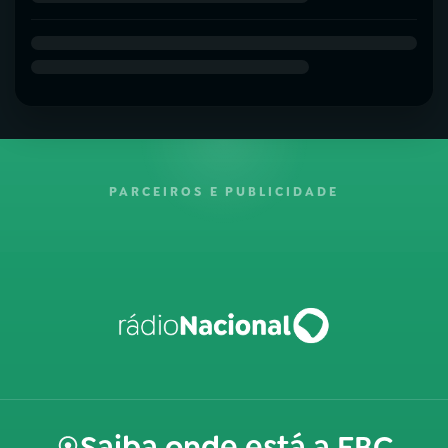
PARCEIROS E PUBLICIDADE
Saiba onde está a EBC