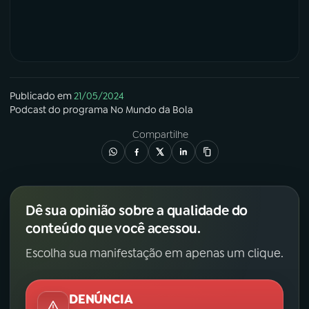
Publicado em
21/05/2024
Podcast
do programa
No Mundo da Bola
Compartilhe
Dê sua opinião sobre a qualidade do
conteúdo que você acessou.
Escolha sua manifestação em apenas um clique.
DENÚNCIA