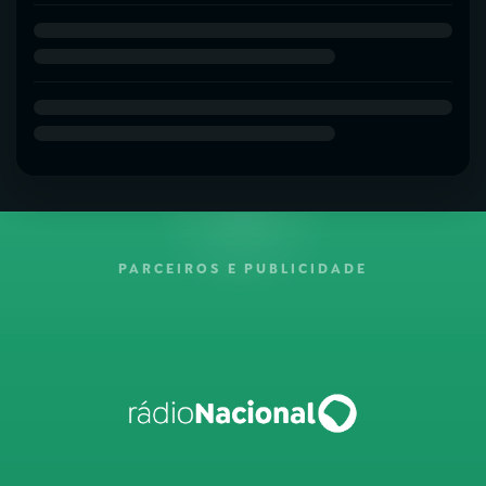
PARCEIROS E PUBLICIDADE