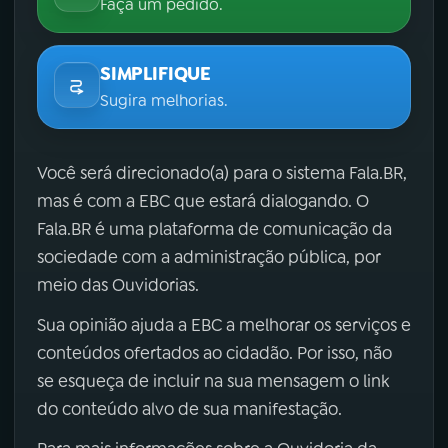
Faça um pedido.
SIMPLIFIQUE
Sugira melhorias.
Você será direcionado(a) para o sistema Fala.BR,
mas é com a EBC que estará dialogando. O
Fala.BR é uma plataforma de comunicação da
sociedade com a administração pública, por
meio das Ouvidorias.
Sua opinião ajuda a EBC a melhorar os serviços e
conteúdos ofertados ao cidadão. Por isso, não
se esqueça de incluir na sua mensagem o link
do conteúdo alvo de sua manifestação.