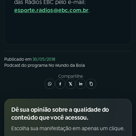
das Rádios EBC pelo e-mail:
esporte.radios@ebc.com.br
.
Publicado em
30/05/2018
Podcast
do programa
No Mundo da Bola
Compartilhe
Dê sua opinião sobre a qualidade do
conteúdo que você acessou.
Escolha sua manifestação em apenas um clique.