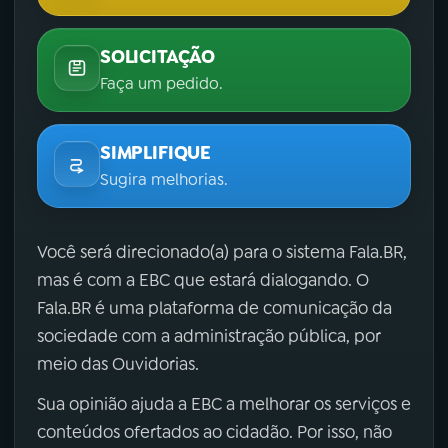
SOLICITAÇÃO
Faça um pedido.
SIMPLIFIQUE
Sugira melhorias.
Você será direcionado(a) para o sistema Fala.BR,
mas é com a EBC que estará dialogando. O
Fala.BR é uma plataforma de comunicação da
sociedade com a administração pública, por
meio das Ouvidorias.
Sua opinião ajuda a EBC a melhorar os serviços e
conteúdos ofertados ao cidadão. Por isso, não