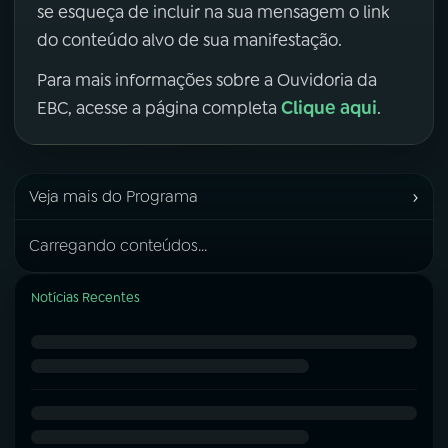
se esqueça de incluir na sua mensagem o link
do conteúdo alvo de sua manifestação.
Para mais informações sobre a Ouvidoria da
Clique aqui
EBC, acesse a página completa
.
›
Veja mais do Programa
Carregando conteúdos...
Notícias Recentes