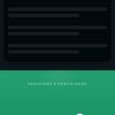
PARCEIROS E PUBLICIDADE