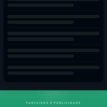
PARCEIROS E PUBLICIDADE