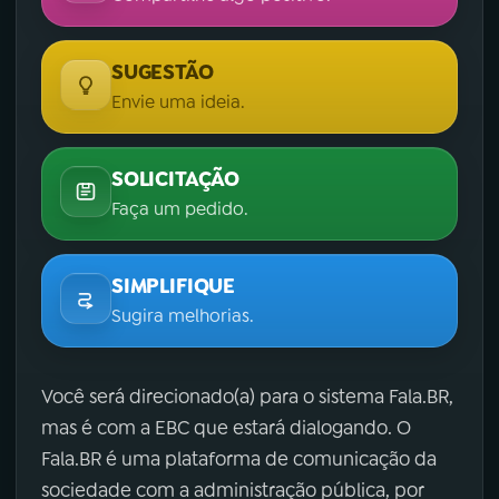
SUGESTÃO
Envie uma ideia.
SOLICITAÇÃO
Faça um pedido.
SIMPLIFIQUE
Sugira melhorias.
Você será direcionado(a) para o sistema Fala.BR,
mas é com a EBC que estará dialogando. O
Fala.BR é uma plataforma de comunicação da
sociedade com a administração pública, por