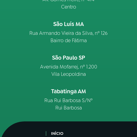
Centro
São Luís MA
Rua Armando Vieira da Silva, nº 126
Bairro de Fátima
São Paulo SP
Avenida Mofarrej, nº 1.200
Vila Leopoldina
Tabatinga AM
Rua Rui Barbosa S/Nº
Rui Barbosa
INÍCIO