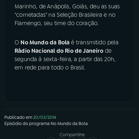
Marinho, de Anápolis, Goiás, deu as suas
"cornetadas" na Seleção Brasileira e no
Flamengo, seu time do coração.
O
No Mundo da Bola
é transmitido pela
Rádio Nacional do Rio de Janeiro
de
segunda à sexta-feira, a partir das 20h,
em rede para todo o Brasil.
Publicado em
20/03/2014
Episódio
do programa
No Mundo da Bola
Compartilhe