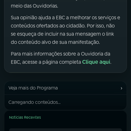
meio das Ouvidorias.
Sua opinião ajuda a EBC a melhorar os serviços e
conteúdos ofertados ao cidadão. Por isso, não
se esqueça de incluir na sua mensagem o link
do conteúdo alvo de sua manifestação.
Para mais informações sobre a Ouvidoria da
Clique aqui
EBC, acesse a página completa
.
›
Veja mais do Programa
Carregando conteúdos...
Notícias Recentes