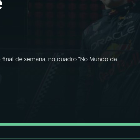
e
ste final de semana, no quadro "No Mundo da