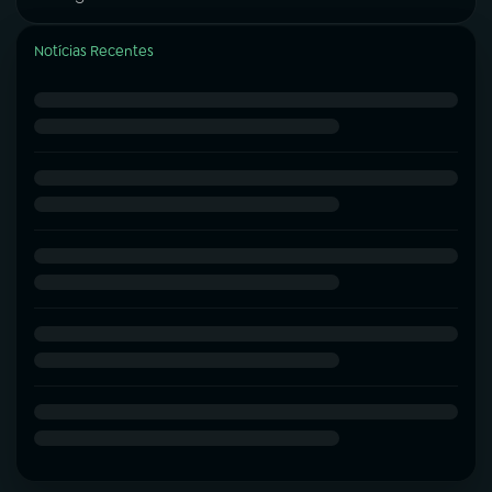
Notícias Recentes