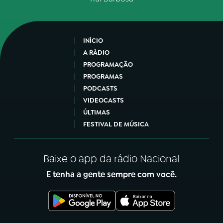
INÍCIO
A RÁDIO
PROGRAMAÇÃO
PROGRAMAS
PODCASTS
VIDEOCASTS
ÚLTIMAS
FESTIVAL DE MÚSICA
Baixe o app da rádio Nacional
E tenha a gente sempre com você.