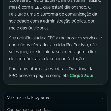
Você será direcionado(a) para o sistema Fala.BR,
mas é com a EBC que estará dialogando. O
Fala.BR é uma plataforma de comunicação da
sociedade com a administração pública, por
meio das Ouvidorias.
Sua opinião ajuda a EBC a melhorar os serviços e
conteúdos ofertados ao cidadão. Por isso, não
se esqueça de incluir na sua mensagem o link
do conteúdo alvo de sua manifestação.
Para mais informações sobre a Ouvidoria da
Clique aqui
EBC, acesse a página completa
.
›
Veja mais do Programa
Carregando conteúdos...