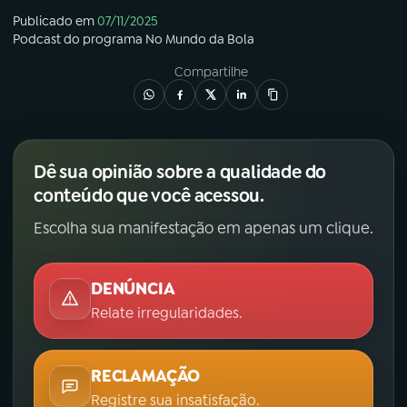
Publicado em
07/11/2025
Podcast
do programa
No Mundo da Bola
Compartilhe
Dê sua opinião sobre a qualidade do
conteúdo que você acessou.
Escolha sua manifestação em apenas um clique.
DENÚNCIA
Relate irregularidades.
RECLAMAÇÃO
Registre sua insatisfação.