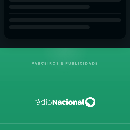
PARCEIROS E PUBLICIDADE