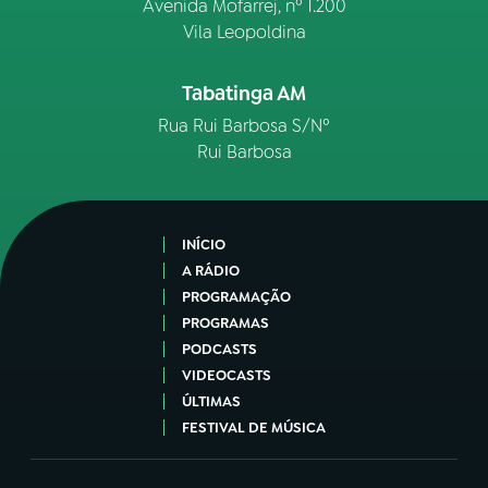
Avenida Mofarrej, nº 1.200
Vila Leopoldina
Tabatinga AM
Rua Rui Barbosa S/Nº
Rui Barbosa
INÍCIO
A RÁDIO
PROGRAMAÇÃO
PROGRAMAS
PODCASTS
VIDEOCASTS
ÚLTIMAS
FESTIVAL DE MÚSICA