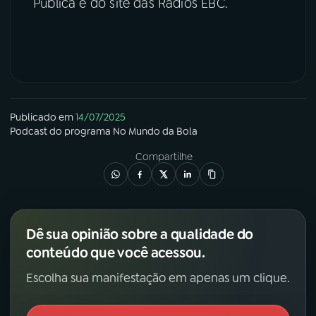
Pública e do site das Rádios EBC.
Publicado em
14/07/2025
Podcast
do programa
No Mundo da Bola
Compartilhe
Dê sua opinião sobre a qualidade do
conteúdo que você acessou.
Escolha sua manifestação em apenas um clique.