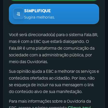
SIMPLIFIQUE
Sugira melhorias.
Você será direcionado(a) para o sistema Fala.BR,
mas é com a EBC que estará dialogando. O
Fala.BR é uma plataforma de comunicação da
sociedade com a administração pública, por
meio das Ouvidorias.
Sua opinião ajuda a EBC a melhorar os serviços e
conteúdos ofertados ao cidadão. Por isso, não
se esqueça de incluir na sua mensagem o link
do conteúdo alvo de sua manifestação.
Para mais informações sobre a Ouvidoria da