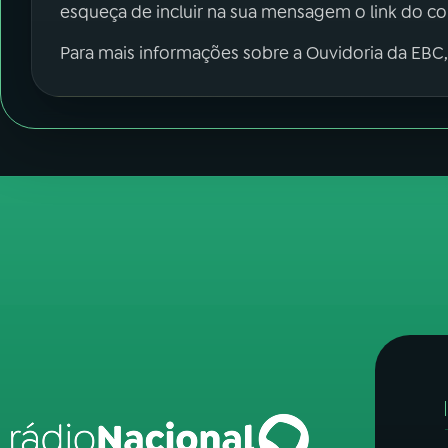
esqueça de incluir na sua mensagem o link do c
Para mais informações sobre a Ouvidoria da EBC