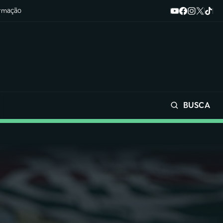
ormação
BUSCA
Buscar