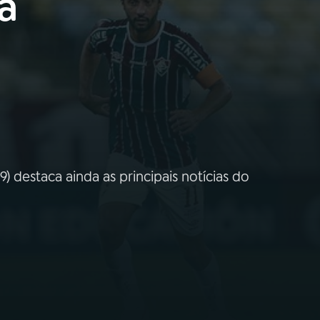
a
 destaca ainda as principais notícias do