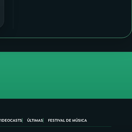
VIDEOCASTS
ÚLTIMAS
FESTIVAL DE MÚSICA