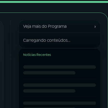
›
Veja mais do Programa
Carregando conteúdos...
Notícias Recentes