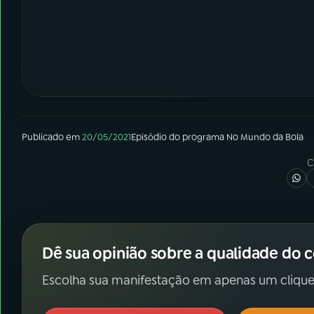
Publicado em
20/05/2021
Episódio
do programa
No Mundo da Bola
C
Dê sua opinião sobre a qualidade do 
Escolha sua manifestação em apenas um clique