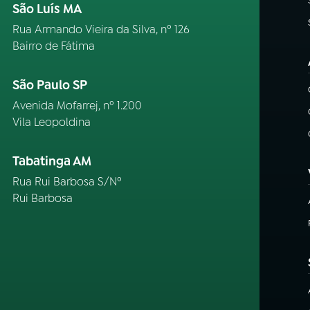
São Luís MA
Rua Armando Vieira da Silva, nº 126
Bairro de Fátima
São Paulo SP
Avenida Mofarrej, nº 1.200
Vila Leopoldina
Tabatinga AM
Rua Rui Barbosa S/Nº
Rui Barbosa