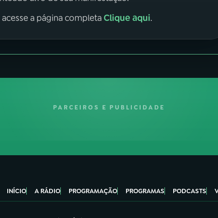
Clique aqui
, acesse a página completa
.
PARCEIROS E PUBLICIDADE
INÍCIO
A RÁDIO
PROGRAMAÇÃO
PROGRAMAS
PODCASTS