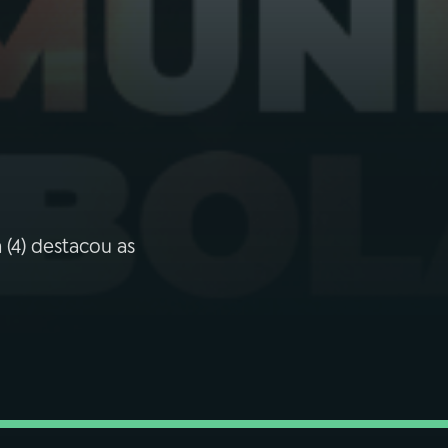
(4) destacou as