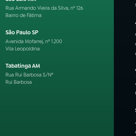
Rua Armando Vieira da Silva, nº 126
Bairro de Fátima
São Paulo SP
Avenida Mofarrej, nº 1.200
Vila Leopoldina
Tabatinga AM
Rua Rui Barbosa S/Nº
Rui Barbosa