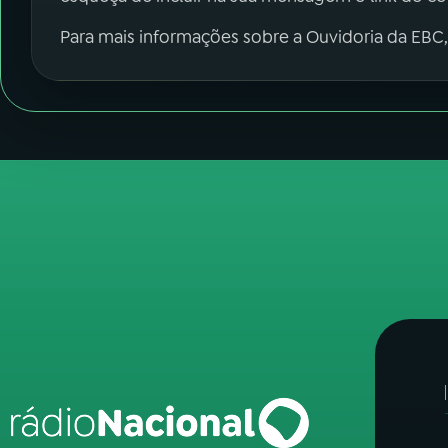
Para mais informações sobre a Ouvidoria da EBC