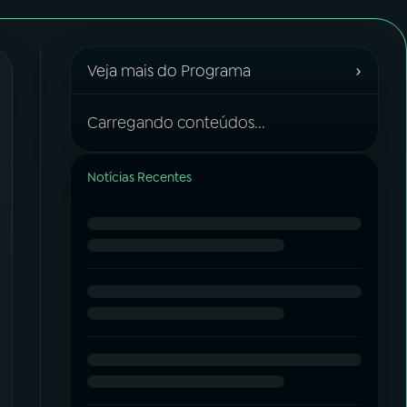
›
Veja mais do Programa
Carregando conteúdos...
Notícias Recentes