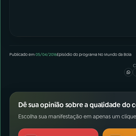
Publicado em
05/04/2016
Episódio
do programa
No Mundo da Bola
C
Dê sua opinião sobre a qualidade do 
Escolha sua manifestação em apenas um clique