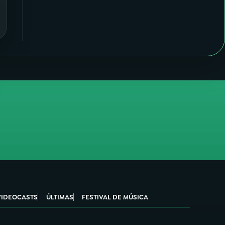
VIDEOCASTS
ÚLTIMAS
FESTIVAL DE MÚSICA