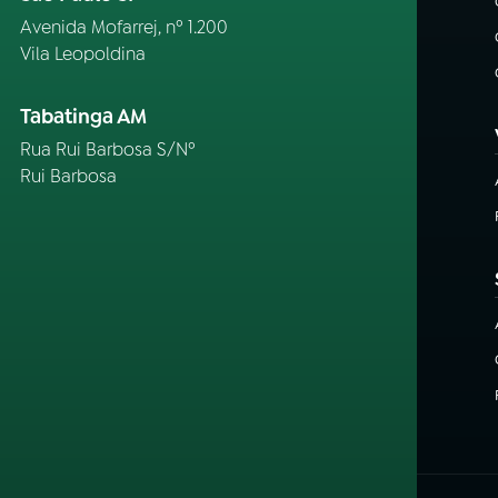
Avenida Mofarrej, nº 1.200
Vila Leopoldina
Tabatinga AM
Rua Rui Barbosa S/Nº
Rui Barbosa