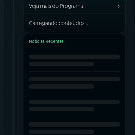
›
Veja mais do Programa
Carregando conteúdos...
Notícias Recentes