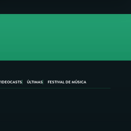
VIDEOCASTS
ÚLTIMAS
FESTIVAL DE MÚSICA