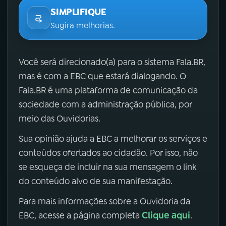
SIMPLIFIQUE
Sugira melhorias.
Você será direcionado(a) para o sistema Fala.BR,
mas é com a EBC que estará dialogando. O
Fala.BR é uma plataforma de comunicação da
sociedade com a administração pública, por
meio das Ouvidorias.
Sua opinião ajuda a EBC a melhorar os serviços e
conteúdos ofertados ao cidadão. Por isso, não
se esqueça de incluir na sua mensagem o link
do conteúdo alvo de sua manifestação.
Para mais informações sobre a Ouvidoria da
Clique aqui
EBC, acesse a página completa
.