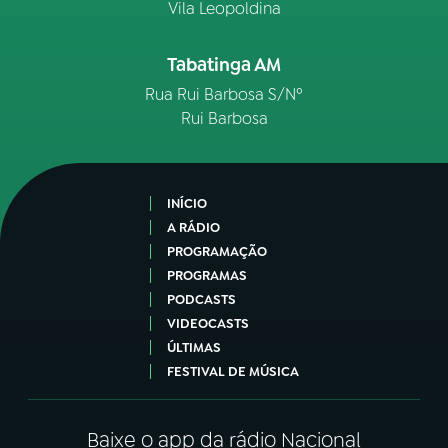
Vila Leopoldina
Tabatinga AM
Rua Rui Barbosa S/Nº
Rui Barbosa
INÍCIO
A RÁDIO
PROGRAMAÇÃO
PROGRAMAS
PODCASTS
VIDEOCASTS
ÚLTIMAS
FESTIVAL DE MÚSICA
Baixe o app da rádio Nacional