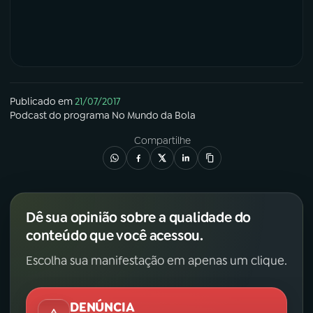
Publicado em
21/07/2017
Podcast
do programa
No Mundo da Bola
Compartilhe
Dê sua opinião sobre a qualidade do
conteúdo que você acessou.
Escolha sua manifestação em apenas um clique.
DENÚNCIA