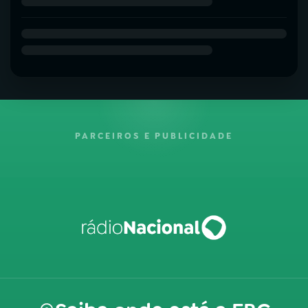
PARCEIROS E PUBLICIDADE