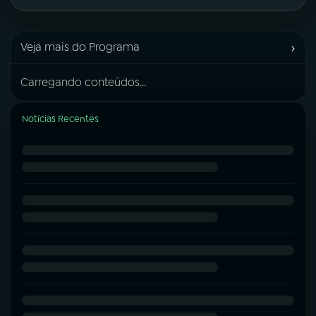
›
Veja mais do Programa
Carregando conteúdos...
Notícias Recentes