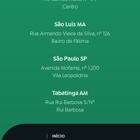
Centro
São Luís MA
Rua Armando Vieira da Silva, nº 126
Bairro de Fátima
São Paulo SP
Avenida Mofarrej, nº 1.200
Vila Leopoldina
Tabatinga AM
Rua Rui Barbosa S/Nº
Rui Barbosa
INÍCIO