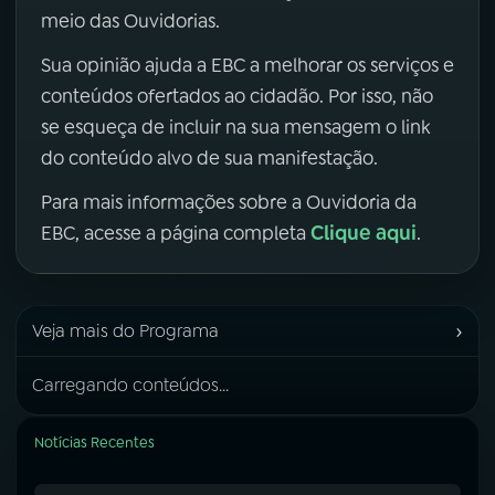
meio das Ouvidorias.
Sua opinião ajuda a EBC a melhorar os serviços e
conteúdos ofertados ao cidadão. Por isso, não
se esqueça de incluir na sua mensagem o link
do conteúdo alvo de sua manifestação.
Para mais informações sobre a Ouvidoria da
Clique aqui
EBC, acesse a página completa
.
›
Veja mais do Programa
Carregando conteúdos...
Notícias Recentes