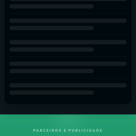
PARCEIROS E PUBLICIDADE