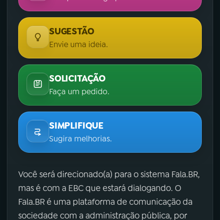
SUGESTÃO
Envie uma ideia.
SOLICITAÇÃO
Faça um pedido.
SIMPLIFIQUE
Sugira melhorias.
Você será direcionado(a) para o sistema Fala.BR,
mas é com a EBC que estará dialogando. O
Fala.BR é uma plataforma de comunicação da
sociedade com a administração pública, por