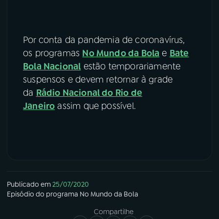
Por conta da pandemia de coronavírus,
os programas
No Mundo da Bola
e
Bate
Bola Nacional
estão temporariamente
suspensos e devem retornar à grade
da
Rádio Nacional do Rio de
Janeiro
assim que possível.
Publicado em
25/07/2020
Episódio
do programa
No Mundo da Bola
Compartilhe