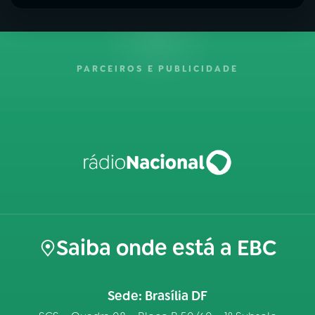
PARCEIROS E PUBLICIDADE
Saiba onde está a EBC
Sede: Brasília DF