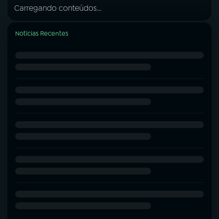
Carregando conteúdos...
Notícias Recentes