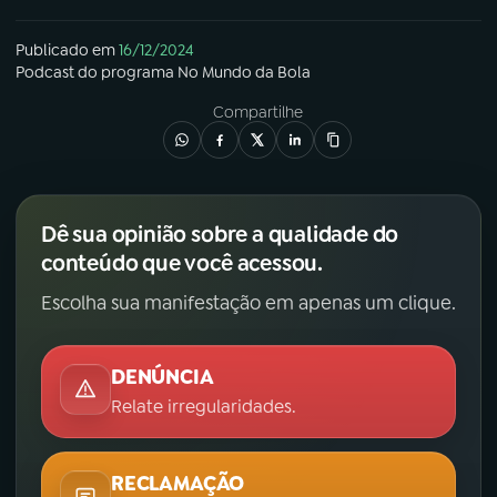
Publicado em
16/12/2024
Podcast
do programa
No Mundo da Bola
Compartilhe
Dê sua opinião sobre a qualidade do
conteúdo que você acessou.
Escolha sua manifestação em apenas um clique.
DENÚNCIA
Relate irregularidades.
RECLAMAÇÃO