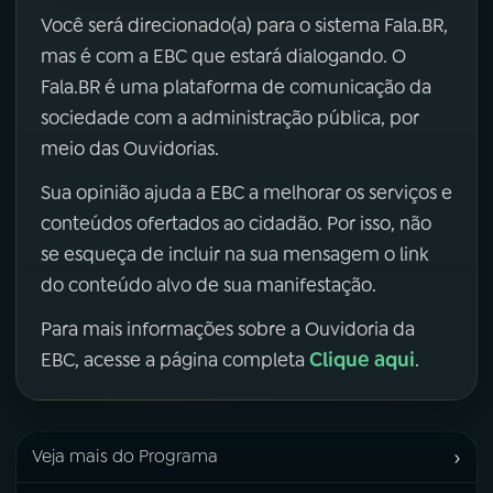
Você será direcionado(a) para o sistema Fala.BR,
mas é com a EBC que estará dialogando. O
Fala.BR é uma plataforma de comunicação da
sociedade com a administração pública, por
meio das Ouvidorias.
Sua opinião ajuda a EBC a melhorar os serviços e
conteúdos ofertados ao cidadão. Por isso, não
se esqueça de incluir na sua mensagem o link
do conteúdo alvo de sua manifestação.
Para mais informações sobre a Ouvidoria da
Clique aqui
EBC, acesse a página completa
.
›
Veja mais do Programa