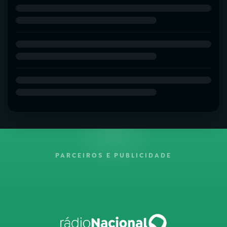
PARCEIROS E PUBLICIDADE