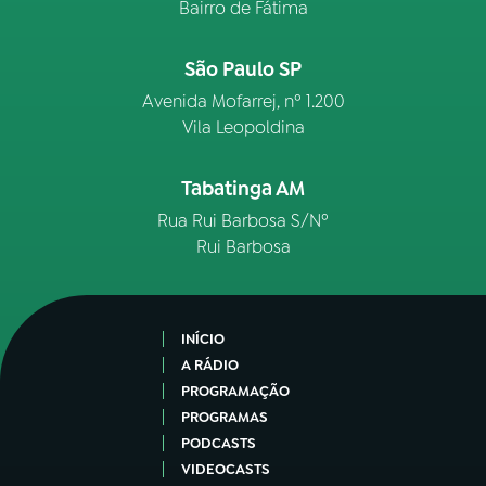
Bairro de Fátima
São Paulo SP
Avenida Mofarrej, nº 1.200
Vila Leopoldina
Tabatinga AM
Rua Rui Barbosa S/Nº
Rui Barbosa
INÍCIO
A RÁDIO
PROGRAMAÇÃO
PROGRAMAS
PODCASTS
VIDEOCASTS