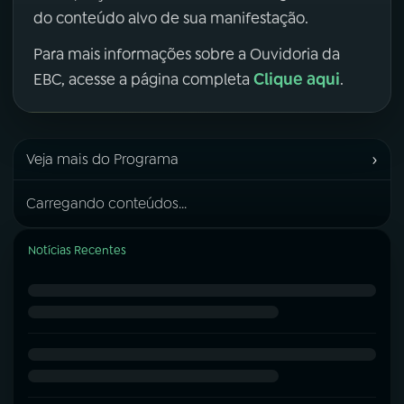
do conteúdo alvo de sua manifestação.
Para mais informações sobre a Ouvidoria da
Clique aqui
EBC, acesse a página completa
.
›
Veja mais do Programa
Carregando conteúdos...
Notícias Recentes