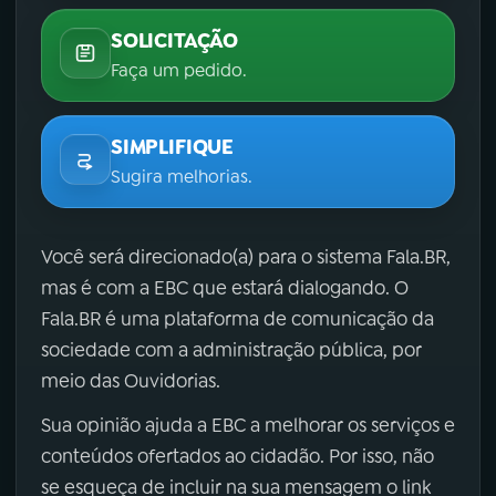
SOLICITAÇÃO
Faça um pedido.
SIMPLIFIQUE
Sugira melhorias.
Você será direcionado(a) para o sistema Fala.BR,
mas é com a EBC que estará dialogando. O
Fala.BR é uma plataforma de comunicação da
sociedade com a administração pública, por
meio das Ouvidorias.
Sua opinião ajuda a EBC a melhorar os serviços e
conteúdos ofertados ao cidadão. Por isso, não
se esqueça de incluir na sua mensagem o link