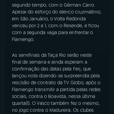
segundo tempo, com o Gérman Cano.
Apesar do esforço do elenco cruzmaltino,
em São Januário, o Volta Redonda
venceu por 2 a 1, com o Resende, e ficou
com a segunda vaga para enfrentar o
Flamengo.
As semifinais da Taça Rio serão neste
final de semana e ainda esperam a
confirmação das datas pela Ferj, que
lançou nota dizendo-se surpreendia pela
rescisão de contrato da TV Globo, após o
Flamengo transmitir a partida pelas redes
sociais, contra o Boavista, nessa última
quarta(1). O Vasco também fez o mesmo,
no jogo contra o Madureira. Os clubes