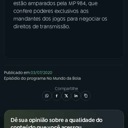
estão amparados pela MP 984, que
confere poderes exclusivos aos
mandantes dos jogos para negociar os
direitos de transmissão.
Publicado em
03/07/2020
Episódio
do programa
No Mundo da Bola
Compartilhe
Dê sua opinião sobre a qualidade do
conteúdo que você acessou.