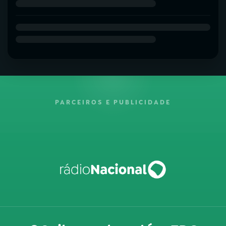
PARCEIROS E PUBLICIDADE