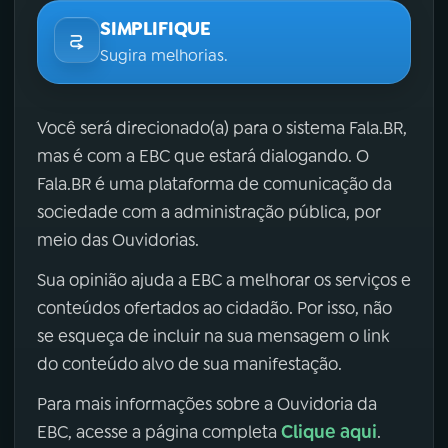
SIMPLIFIQUE
Sugira melhorias.
Você será direcionado(a) para o sistema Fala.BR,
mas é com a EBC que estará dialogando. O
Fala.BR é uma plataforma de comunicação da
sociedade com a administração pública, por
meio das Ouvidorias.
Sua opinião ajuda a EBC a melhorar os serviços e
conteúdos ofertados ao cidadão. Por isso, não
se esqueça de incluir na sua mensagem o link
do conteúdo alvo de sua manifestação.
Para mais informações sobre a Ouvidoria da
Clique aqui
EBC, acesse a página completa
.