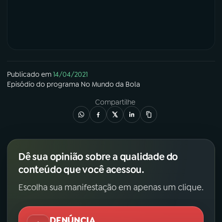
Publicado em
14/04/2021
Episódio
do programa
No Mundo da Bola
Compartilhe
Dê sua opinião sobre a qualidade do
conteúdo que você acessou.
Escolha sua manifestação em apenas um clique.
DENÚNCIA