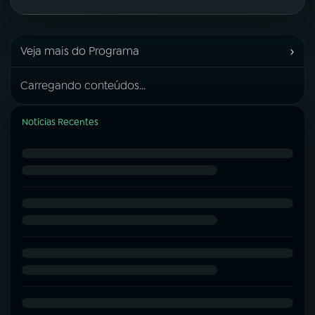
›
Veja mais do Programa
Carregando conteúdos...
Notícias Recentes