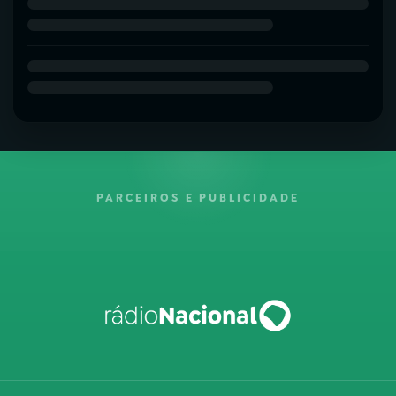
PARCEIROS E PUBLICIDADE