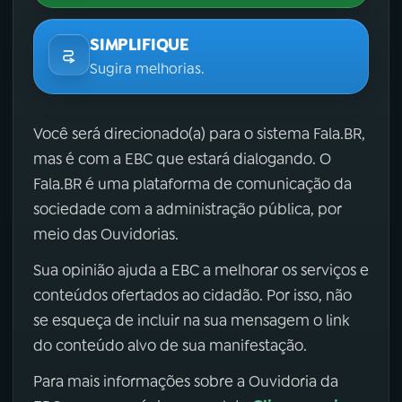
SIMPLIFIQUE
Sugira melhorias.
Você será direcionado(a) para o sistema Fala.BR,
mas é com a EBC que estará dialogando. O
Fala.BR é uma plataforma de comunicação da
sociedade com a administração pública, por
meio das Ouvidorias.
Sua opinião ajuda a EBC a melhorar os serviços e
conteúdos ofertados ao cidadão. Por isso, não
se esqueça de incluir na sua mensagem o link
do conteúdo alvo de sua manifestação.
Para mais informações sobre a Ouvidoria da