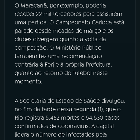
O Maracanã, por exemplo, poderia
receber 22 mil torcedores para assistirem
uma partida. O Campeonato Carioca está
parado desde meados de março e os
clubes divergem quanto à volta da
competição. O Ministério Público
também fez uma recomendação
contrária à Ferj e à própria Prefeitura,
quanto ao retorno do futebol neste
momento.
A Secretaria de Estado de Saúde divulgou,
no fim da tarde dessa segunda (1), que o
Rio registra 5.462 mortes e 54.530 casos
confirmados de coronavírus. A capital
lidera o número de infectados pela