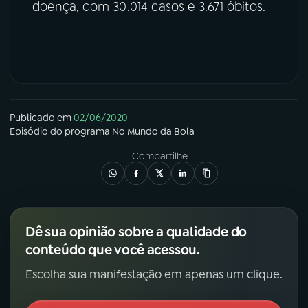
doença, com 30.014 casos e 3.671 óbitos.
Publicado em
02/06/2020
Episódio
do programa
No Mundo da Bola
Compartilhe
Dê sua opinião sobre a qualidade do
conteúdo que você acessou.
Escolha sua manifestação em apenas um clique.