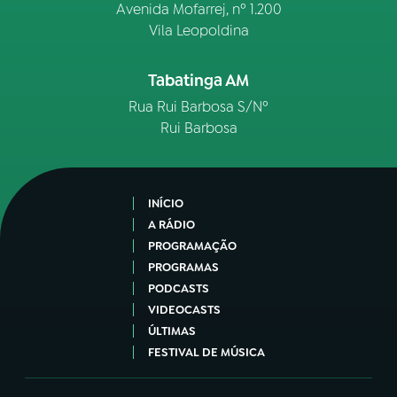
Avenida Mofarrej, nº 1.200
Vila Leopoldina
Tabatinga AM
Rua Rui Barbosa S/Nº
Rui Barbosa
INÍCIO
A RÁDIO
PROGRAMAÇÃO
PROGRAMAS
PODCASTS
VIDEOCASTS
ÚLTIMAS
FESTIVAL DE MÚSICA