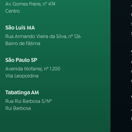
Av. Gomes Freire, n° 474
Centro
São Luís MA
Rua Armando Vieira da Silva, nº 126
Bairro de Fátima
São Paulo SP
Avenida Mofarrej, nº 1.200
Vila Leopoldina
Tabatinga AM
Rua Rui Barbosa S/Nº
Rui Barbosa