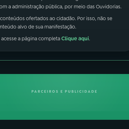
m a administração pública, por meio das Ouvidorias.
 conteúdos ofertados ao cidadão. Por isso, não se
onteúdo alvo de sua manifestação.
Clique aqui
, acesse a página completa
.
PARCEIROS E PUBLICIDADE