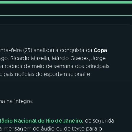
nta-feira (25) analisou a conquista da
Copa
go. Ricardo Mazella, Márcio Guedes, Jorge
 rodada de meio de semana dos principais
ipais notícias do esporte nacional e
a na íntegra.
Rádio Nacional do Rio de Janeiro
, de segunda
 sua mensagem de áudio ou de texto para o