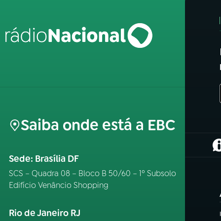
Saiba onde está a EBC
(
Sede: Brasília DF
SCS – Quadra 08 – Bloco B 50/60 – 1º Subsolo
Edifício Venâncio Shopping
Rio de Janeiro RJ