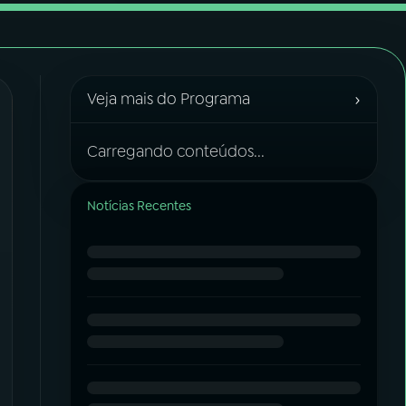
›
Veja mais do Programa
Carregando conteúdos...
Notícias Recentes