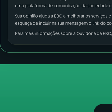
uma plataforma de comunicação da sociedade co
Sua opinião ajuda a EBC a melhorar os serviços e
esqueça de incluir na sua mensagem o link do c
Para mais informações sobre a Ouvidoria da EBC