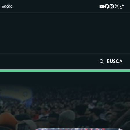
ormação
BUSCA
Buscar