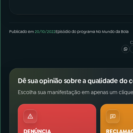
Publicado em
20/10/2022
Episódio
do programa
No Mundo da Bola
C
Dê sua opinião sobre a qualidade do 
Escolha sua manifestação em apenas um clique
DENÚNCIA
RECLAMA