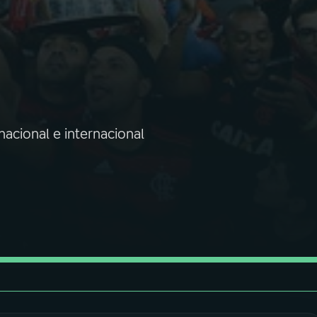
nacional e internacional