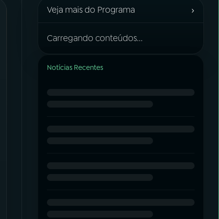
›
Veja mais do Programa
Carregando conteúdos...
Notícias Recentes