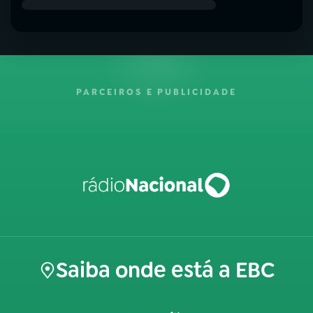
PARCEIROS E PUBLICIDADE
Saiba onde está a EBC