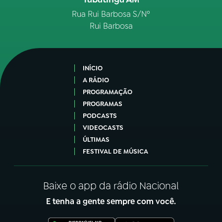
Rua Rui Barbosa S/Nº
Rui Barbosa
INÍCIO
A RÁDIO
PROGRAMAÇÃO
PROGRAMAS
PODCASTS
VIDEOCASTS
ÚLTIMAS
FESTIVAL DE MÚSICA
Baixe o app da rádio Nacional
E tenha a gente sempre com você.