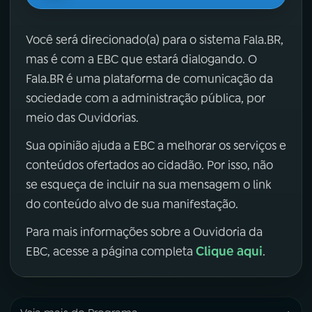
Você será direcionado(a) para o sistema Fala.BR,
mas é com a EBC que estará dialogando. O
Fala.BR é uma plataforma de comunicação da
sociedade com a administração pública, por
meio das Ouvidorias.
Sua opinião ajuda a EBC a melhorar os serviços e
conteúdos ofertados ao cidadão. Por isso, não
se esqueça de incluir na sua mensagem o link
do conteúdo alvo de sua manifestação.
Para mais informações sobre a Ouvidoria da
Clique aqui
EBC, acesse a página completa
.