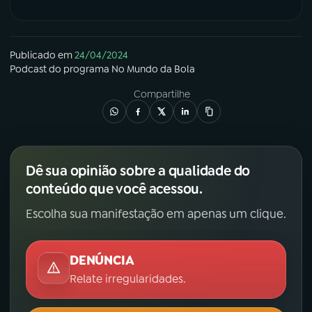
Publicado em
24/04/2024
Podcast
do programa
No Mundo da Bola
Compartilhe
Dê sua opinião sobre a qualidade do
conteúdo que você acessou.
Escolha sua manifestação em apenas um clique.
DENÚNCIA
Relate irregularidades.