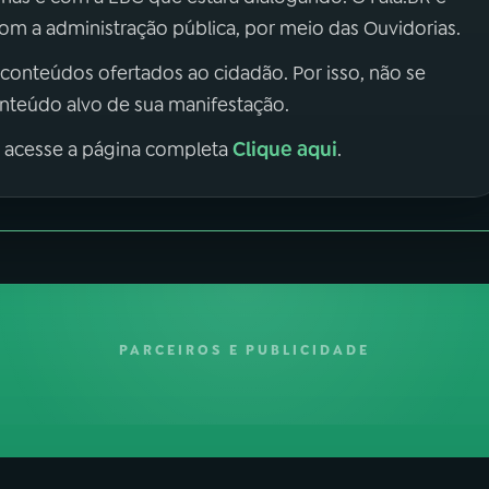
m a administração pública, por meio das Ouvidorias.
 conteúdos ofertados ao cidadão. Por isso, não se
onteúdo alvo de sua manifestação.
Clique aqui
, acesse a página completa
.
PARCEIROS E PUBLICIDADE