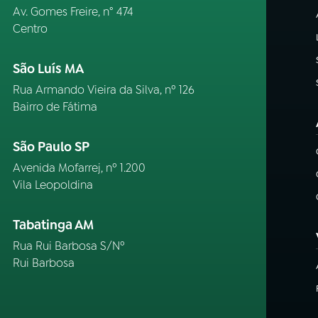
Av. Gomes Freire, n° 474
Centro
São Luís MA
Rua Armando Vieira da Silva, nº 126
Bairro de Fátima
São Paulo SP
Avenida Mofarrej, nº 1.200
Vila Leopoldina
Tabatinga AM
Rua Rui Barbosa S/Nº
Rui Barbosa