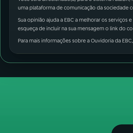
uma plataforma de comunicação da sociedade co
Sua opinião ajuda a EBC a melhorar os serviços e
esqueça de incluir na sua mensagem o link do c
Para mais informações sobre a Ouvidoria da EBC