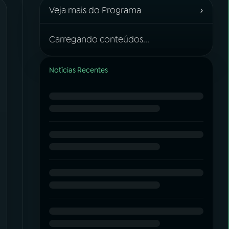
›
Veja mais do Programa
Carregando conteúdos...
Notícias Recentes