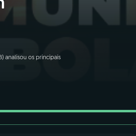
m
 analisou os principais