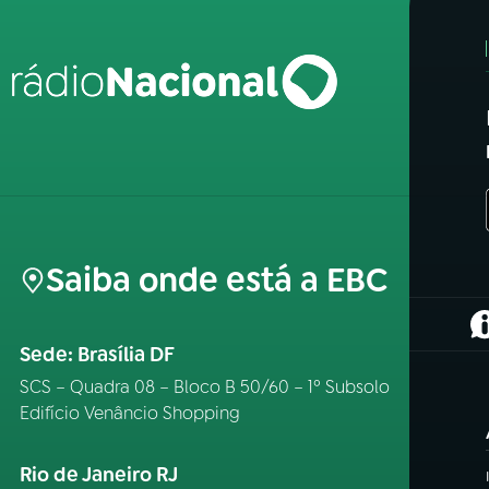
Saiba onde está a EBC
(
Sede: Brasília DF
SCS – Quadra 08 – Bloco B 50/60 – 1º Subsolo
Edifício Venâncio Shopping
Rio de Janeiro RJ