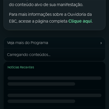
do conteúdo alvo de sua manifestação.
Para mais informações sobre a Ouvidoria da
Clique aqui
EBC, acesse a página completa
.
›
Veja mais do Programa
Carregando conteúdos...
Notícias Recentes