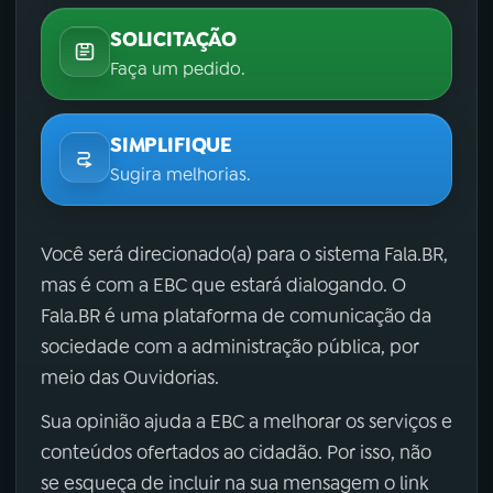
SOLICITAÇÃO
Faça um pedido.
SIMPLIFIQUE
Sugira melhorias.
Você será direcionado(a) para o sistema Fala.BR,
mas é com a EBC que estará dialogando. O
Fala.BR é uma plataforma de comunicação da
sociedade com a administração pública, por
meio das Ouvidorias.
Sua opinião ajuda a EBC a melhorar os serviços e
conteúdos ofertados ao cidadão. Por isso, não
se esqueça de incluir na sua mensagem o link