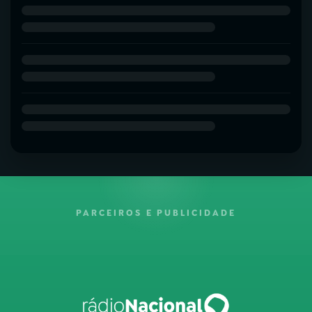
PARCEIROS E PUBLICIDADE