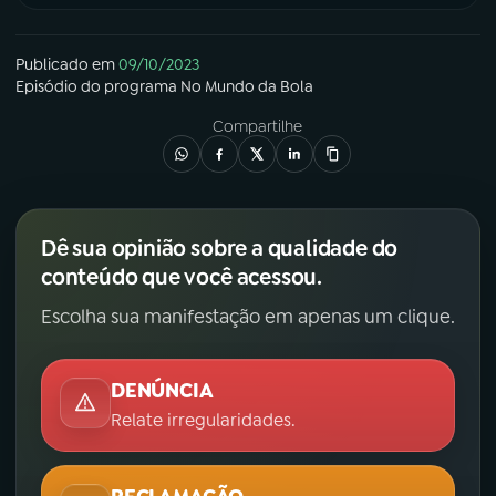
Publicado em
09/10/2023
Episódio
do programa
No Mundo da Bola
Compartilhe
Dê sua opinião sobre a qualidade do
conteúdo que você acessou.
Escolha sua manifestação em apenas um clique.
DENÚNCIA
Relate irregularidades.