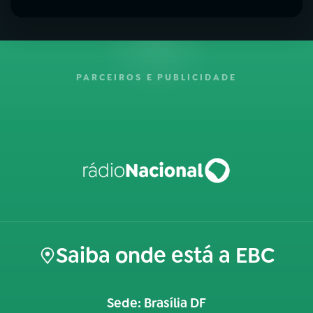
PARCEIROS E PUBLICIDADE
Saiba onde está a EBC
Sede: Brasília DF