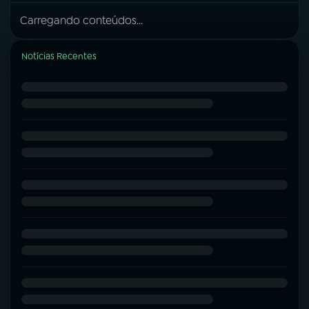
Carregando conteúdos...
Notícias Recentes