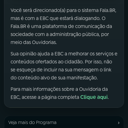
Você será direcionado(a) para o sistema Fala.BR,
mas é com a EBC que estará dialogando. O
Fala.BR é uma plataforma de comunicação da
sociedade com a administração pública, por
meio das Ouvidorias.
Sua opinião ajuda a EBC a melhorar os serviços e
conteúdos ofertados ao cidadão. Por isso, não
se esqueça de incluir na sua mensagem o link
do conteúdo alvo de sua manifestação.
Para mais informações sobre a Ouvidoria da
Clique aqui
EBC, acesse a página completa
.
›
Veja mais do Programa