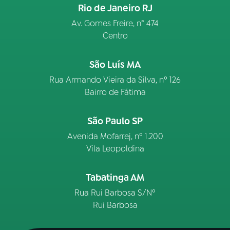
Rio de Janeiro RJ
Av. Gomes Freire, n° 474
Centro
São Luís MA
Rua Armando Vieira da Silva, nº 126
Bairro de Fátima
São Paulo SP
Avenida Mofarrej, nº 1.200
Vila Leopoldina
Tabatinga AM
Rua Rui Barbosa S/Nº
Rui Barbosa