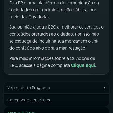
Fala.BR é uma plataforma de comunicação da
sociedade com a administração pública, por
meio das Ouvidorias.
Sua opinião ajuda a EBC a melhorar os serviços e
conteúdos ofertados ao cidadão. Por isso, não
se esqueça de incluir na sua mensagem o link
do conteúdo alvo de sua manifestação.
Para mais informações sobre a Ouvidoria da
Clique aqui
EBC, acesse a página completa
.
›
Veja mais do Programa
Carregando conteúdos...