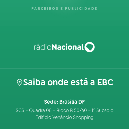
PARCEIROS E PUBLICIDADE
Saiba onde está a EBC
Sede: Brasília DF
SCS – Quadra 08 – Bloco B 50/60 – 1º Subsolo
Edifício Venâncio Shopping