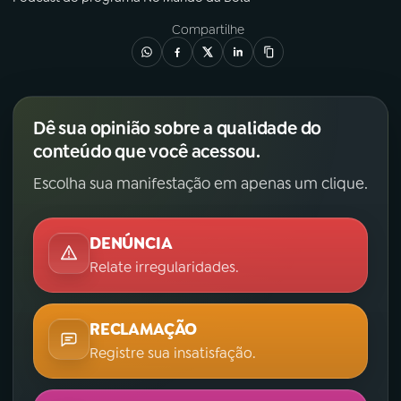
Compartilhe
Dê sua opinião sobre a qualidade do
conteúdo que você acessou.
Escolha sua manifestação em apenas um clique.
DENÚNCIA
Relate irregularidades.
RECLAMAÇÃO
Registre sua insatisfação.