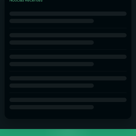
Notícias Recentes