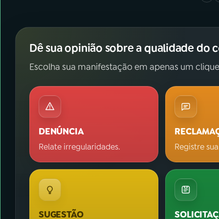
Dê sua opinião sobre a qualidade do 
Escolha sua manifestação em apenas um clique
DENÚNCIA
RECLAMA
Relate irregularidades.
Registre sua
SUGESTÃO
SOLICITA