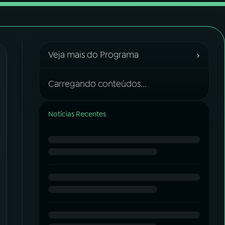
›
Veja mais do Programa
Carregando conteúdos...
Notícias Recentes