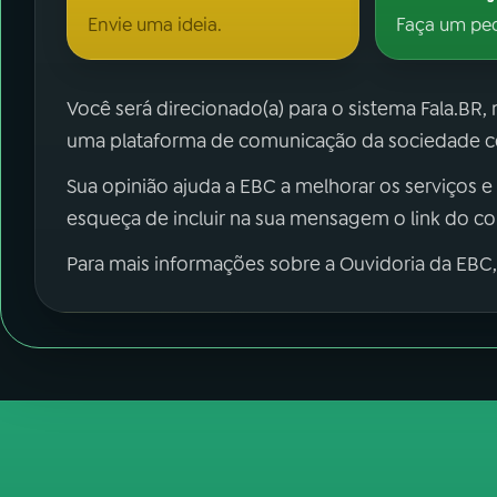
Envie uma ideia.
Faça um pe
Você será direcionado(a) para o sistema Fala.BR,
uma plataforma de comunicação da sociedade co
Sua opinião ajuda a EBC a melhorar os serviços e
esqueça de incluir na sua mensagem o link do c
Para mais informações sobre a Ouvidoria da EBC