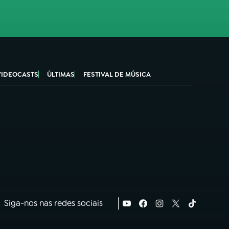
VIDEOCASTS
ÚLTIMAS
FESTIVAL DE MÚSICA
Siga-nos nas redes sociais