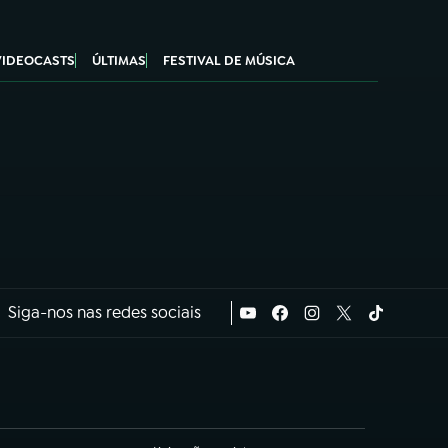
VIDEOCASTS
ÚLTIMAS
FESTIVAL DE MÚSICA
Siga-nos nas redes sociais