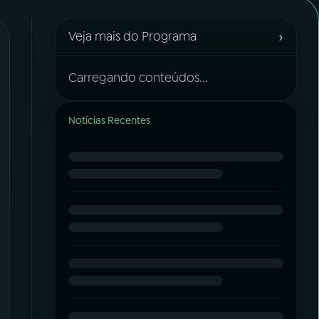
›
Veja mais do Programa
Carregando conteúdos...
Notícias Recentes