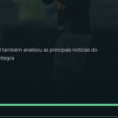
 também analisou as principais notícias do
íntegra