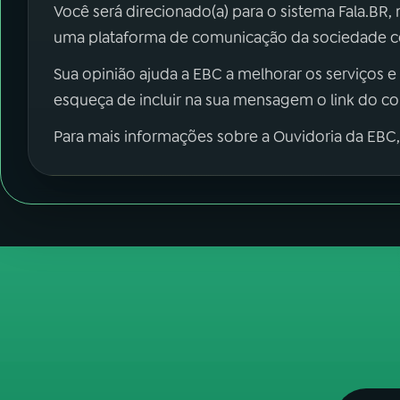
Você será direcionado(a) para o sistema Fala.BR,
uma plataforma de comunicação da sociedade co
Sua opinião ajuda a EBC a melhorar os serviços e
esqueça de incluir na sua mensagem o link do c
Para mais informações sobre a Ouvidoria da EBC