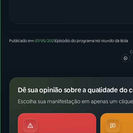
Publicado em
07/05/2021
Episódio
do programa
No Mundo da Bola
C
Dê sua opinião sobre a qualidade do 
Escolha sua manifestação em apenas um clique