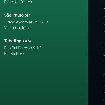
Bairro de Fátima
São Paulo SP
Avenida Mofarrej, nº 1.200
Vila Leopoldina
Tabatinga AM
Rua Rui Barbosa S/Nº
Rui Barbosa