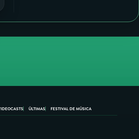
VIDEOCASTS
ÚLTIMAS
FESTIVAL DE MÚSICA