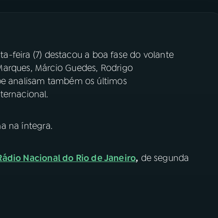
ta-feira (7) destacou a boa fase do volante
Marques, Márcio Guedes, Rodrigo
ipe analisam também os últimos
ternacional.
a na íntegra.
Rádio Nacional do Rio de Janeiro
,
de segunda