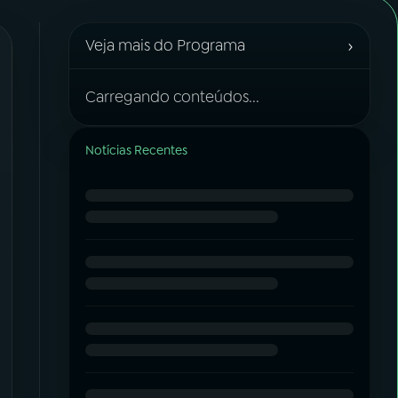
›
Veja mais do Programa
Carregando conteúdos...
Notícias Recentes