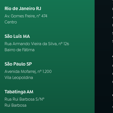
Rio de Janeiro RJ
Av. Gomes Freire, n° 474
Centro
São Luís MA
Rua Armando Vieira da Silva, nº 126
Bairro de Fátima
São Paulo SP
Avenida Mofarrej, nº 1.200
Vila Leopoldina
Tabatinga AM
Rua Rui Barbosa S/Nº
Rui Barbosa