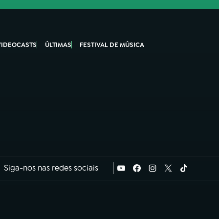
VIDEOCASTS
ÚLTIMAS
FESTIVAL DE MÚSICA
Siga-nos nas redes sociais