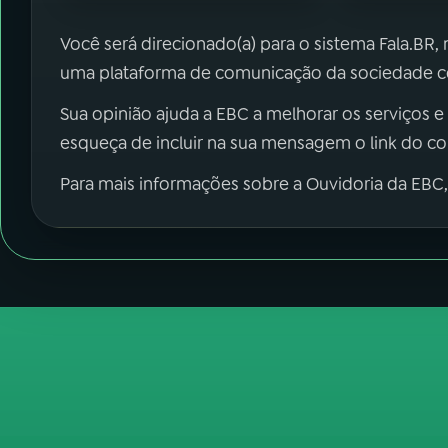
Você será direcionado(a) para o sistema Fala.BR,
uma plataforma de comunicação da sociedade co
Sua opinião ajuda a EBC a melhorar os serviços e
esqueça de incluir na sua mensagem o link do c
Para mais informações sobre a Ouvidoria da EBC