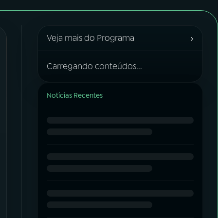
›
Veja mais do Programa
Carregando conteúdos...
Notícias Recentes