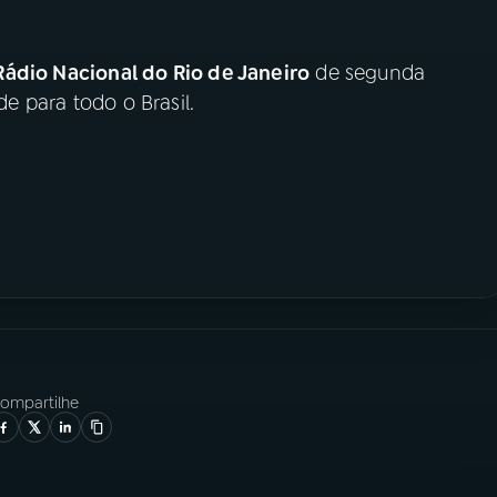
Rádio Nacional do Rio de Janeiro
de segunda
de para todo o Brasil.
ompartilhe