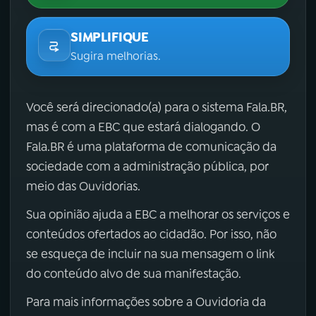
SIMPLIFIQUE
Sugira melhorias.
Você será direcionado(a) para o sistema Fala.BR,
mas é com a EBC que estará dialogando. O
Fala.BR é uma plataforma de comunicação da
sociedade com a administração pública, por
meio das Ouvidorias.
Sua opinião ajuda a EBC a melhorar os serviços e
conteúdos ofertados ao cidadão. Por isso, não
se esqueça de incluir na sua mensagem o link
do conteúdo alvo de sua manifestação.
Para mais informações sobre a Ouvidoria da