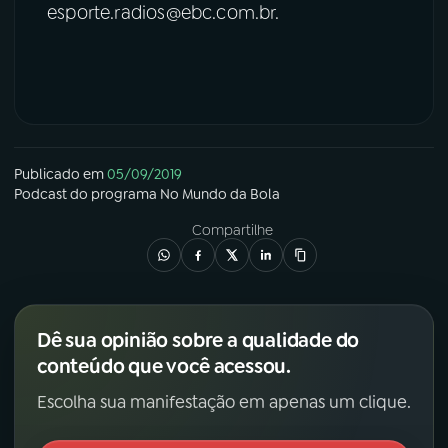
esporte.radios@ebc.com.br.
Publicado em
05/09/2019
Podcast
do programa
No Mundo da Bola
Compartilhe
Dê sua opinião sobre a qualidade do
conteúdo que você acessou.
Escolha sua manifestação em apenas um clique.