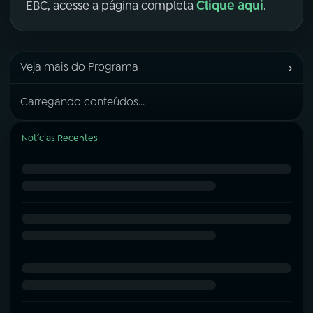
Clique aqui
EBC, acesse a página completa
.
›
Veja mais do Programa
Carregando conteúdos...
Notícias Recentes