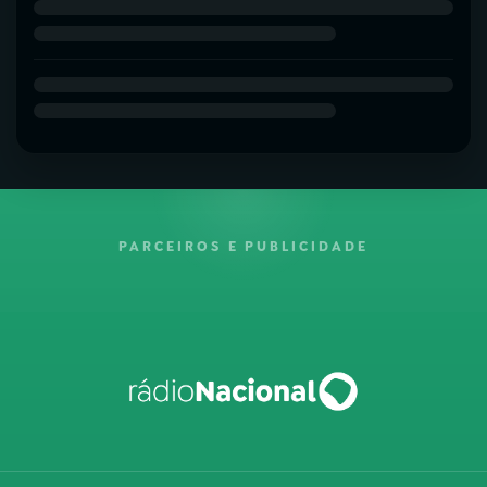
PARCEIROS E PUBLICIDADE