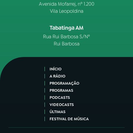
Avenida Mofarrej, nº 1.200
Vila Leopoldina
Tabatinga AM
Rua Rui Barbosa S/Nº
Rui Barbosa
INÍCIO
A RÁDIO
PROGRAMAÇÃO
PROGRAMAS
PODCASTS
VIDEOCASTS
ÚLTIMAS
FESTIVAL DE MÚSICA