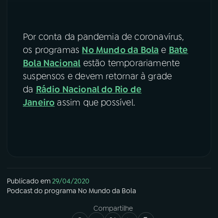
Por conta da pandemia de coronavírus,
os programas
No Mundo da Bola
e
Bate
Bola Nacional
estão temporariamente
suspensos e devem retornar à grade
da
Rádio Nacional do Rio de
Janeiro
assim que possível.
Publicado em
29/04/2020
Podcast
do programa
No Mundo da Bola
Compartilhe