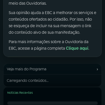
meio das Ouvidorias.
Sua opinião ajuda a EBC a melhorar os serviços e
conteúdos ofertados ao cidadão. Por isso, não
se esqueça de incluir na sua mensagem o link
do conteúdo alvo de sua manifestação.
Para mais informações sobre a Ouvidoria da
Clique aqui
EBC, acesse a página completa
.
›
Veja mais do Programa
Carregando conteúdos...
Notícias Recentes