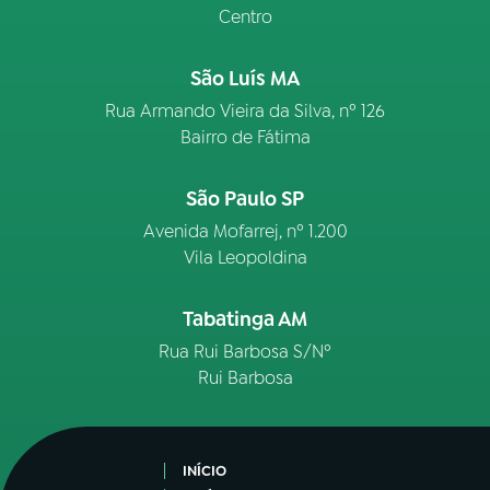
Centro
São Luís MA
Rua Armando Vieira da Silva, nº 126
Bairro de Fátima
São Paulo SP
Avenida Mofarrej, nº 1.200
Vila Leopoldina
Tabatinga AM
Rua Rui Barbosa S/Nº
Rui Barbosa
INÍCIO