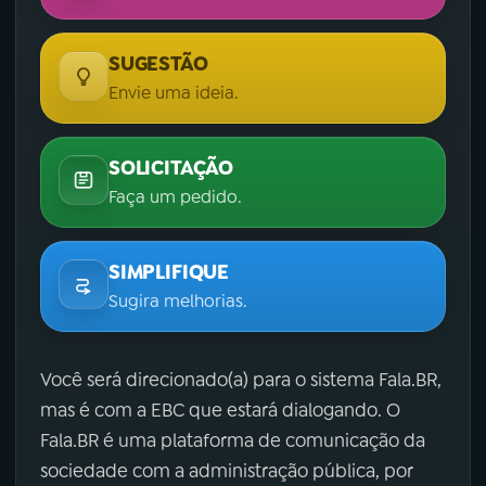
SUGESTÃO
Envie uma ideia.
SOLICITAÇÃO
Faça um pedido.
SIMPLIFIQUE
Sugira melhorias.
Você será direcionado(a) para o sistema Fala.BR,
mas é com a EBC que estará dialogando. O
Fala.BR é uma plataforma de comunicação da
sociedade com a administração pública, por