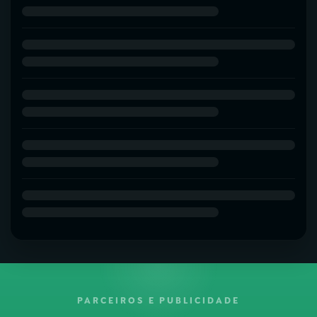
PARCEIROS E PUBLICIDADE