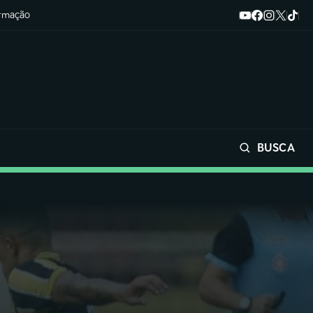
ormação
BUSCA
Buscar