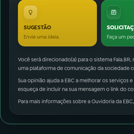
SUGESTÃO
SOLICITA
Envie uma ideia.
Faça um pe
Você será direcionado(a) para o sistema Fala.BR,
uma plataforma de comunicação da sociedade co
Sua opinião ajuda a EBC a melhorar os serviços e
esqueça de incluir na sua mensagem o link do c
Para mais informações sobre a Ouvidoria da EBC