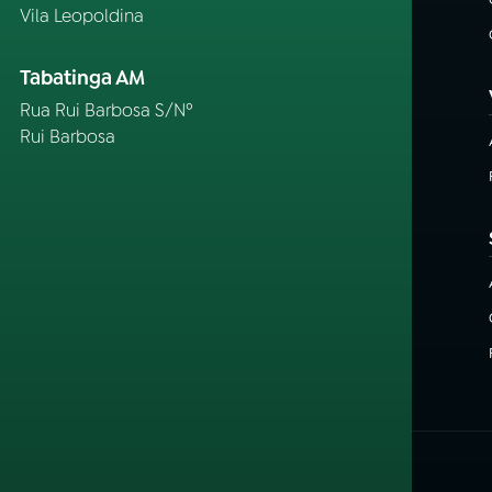
Vila Leopoldina
Tabatinga AM
Rua Rui Barbosa S/Nº
Rui Barbosa