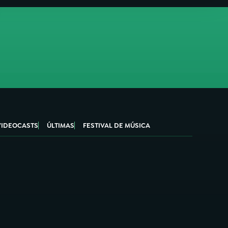
VIDEOCASTS
ÚLTIMAS
FESTIVAL DE MÚSICA