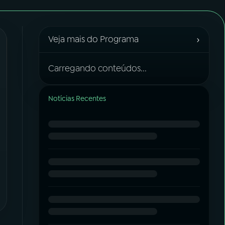
›
Veja mais do Programa
Carregando conteúdos...
Notícias Recentes